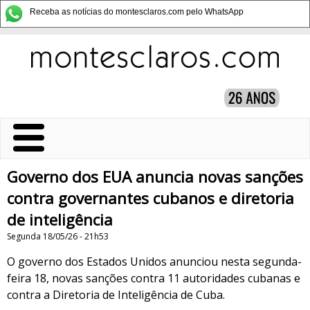
Receba as notícias do montesclaros.com pelo WhatsApp
Governo dos EUA anuncia novas sanções
contra governantes cubanos e diretoria
de inteligência
Segunda 18/05/26 - 21h53
O governo dos Estados Unidos anunciou nesta segunda-
feira 18, novas sanções contra 11 autoridades cubanas e
contra a Diretoria de Inteligência de Cuba.