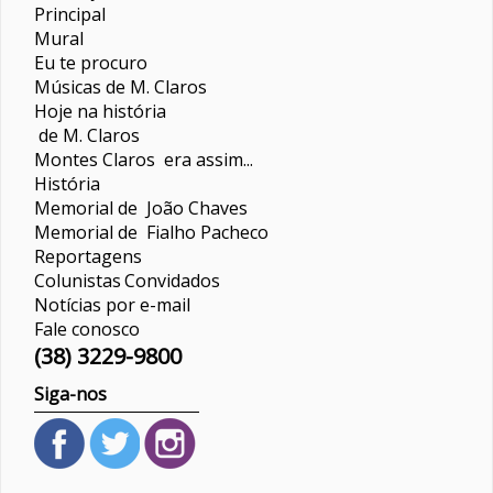
Principal
Mural
Eu te procuro
Músicas de M. Claros
Hoje na história
de M. Claros
Montes Claros era assim...
História
Memorial de João Chaves
Memorial de Fialho Pacheco
Reportagens
Colunistas
Convidados
Notícias por e-mail
Fale conosco
(38) 3229-9800
Siga-nos