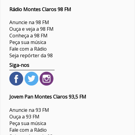
Rádio Montes Claros 98 FM
Anuncie na 98 FM
Ouça e veja a 98 FM
Conheça a 98 FM
Peça sua música
Fale com a Rádio
Seja repórter da 98
Siga-nos
Jovem Pan Montes Claros 93,5 FM
Anuncie na 93 FM
Ouça a 93 FM
Peça sua música
Fale com a Rádio