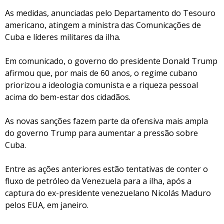
As medidas, anunciadas pelo Departamento do Tesouro
americano, atingem a ministra das Comunicações de
Cuba e líderes militares da ilha.
Em comunicado, o governo do presidente Donald Trump
afirmou que, por mais de 60 anos, o regime cubano
priorizou a ideologia comunista e a riqueza pessoal
acima do bem-estar dos cidadãos.
As novas sanções fazem parte da ofensiva mais ampla
do governo Trump para aumentar a pressão sobre
Cuba.
Entre as ações anteriores estão tentativas de conter o
fluxo de petróleo da Venezuela para a ilha, após a
captura do ex-presidente venezuelano Nicolás Maduro
pelos EUA, em janeiro.