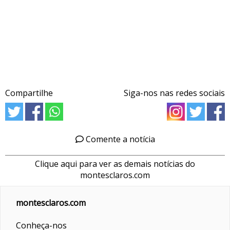
Compartilhe
Siga-nos nas redes sociais
Comente a notícia
Clique aqui para ver as demais notícias do
montesclaros.com
montesclaros.com
Conheça-nos