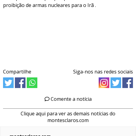
proibição de armas nucleares para o Irã .
Compartilhe
Siga-nos nas redes sociais
Comente a notícia
Clique aqui para ver as demais notícias do
montesclaros.com