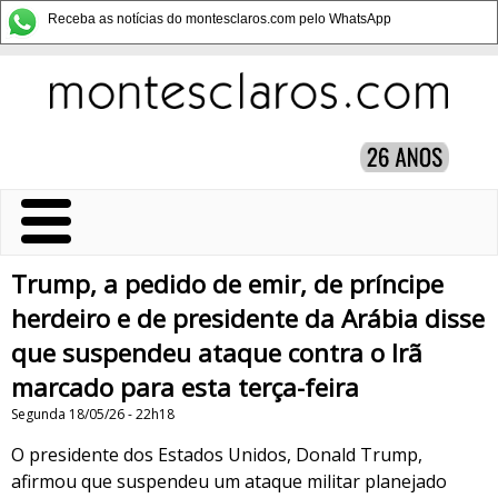
Receba as notícias do montesclaros.com pelo WhatsApp
Trump, a pedido de emir, de príncipe
herdeiro e de presidente da Arábia disse
que suspendeu ataque contra o Irã
marcado para esta terça-feira
Segunda 18/05/26 - 22h18
O presidente dos Estados Unidos, Donald Trump,
afirmou que suspendeu um ataque militar planejado