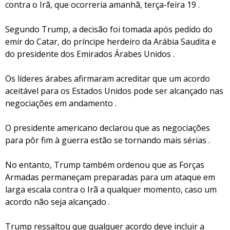
contra o Irã, que ocorreria amanhã, terça-feira 19 .
Segundo Trump, a decisão foi tomada após pedido do
emir do Catar, do príncipe herdeiro da Arábia Saudita e
do presidente dos Emirados Árabes Unidos .
Os líderes árabes afirmaram acreditar que um acordo
aceitável para os Estados Unidos pode ser alcançado nas
negociações em andamento .
O presidente americano declarou que as negociações
para pôr fim à guerra estão se tornando mais sérias .
No entanto, Trump também ordenou que as Forças
Armadas permaneçam preparadas para um ataque em
larga escala contra o Irã a qualquer momento, caso um
acordo não seja alcançado .
Trump ressaltou que qualquer acordo deve incluir a