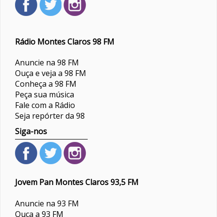
Rádio Montes Claros 98 FM
Anuncie na 98 FM
Ouça e veja a 98 FM
Conheça a 98 FM
Peça sua música
Fale com a Rádio
Seja repórter da 98
Siga-nos
Jovem Pan Montes Claros 93,5 FM
Anuncie na 93 FM
Ouça a 93 FM