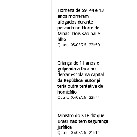
Homens de 59, 44 e 13
anos morreram
afogados durante
pescaria no Norte de
Minas. Dois são pai e
filho
Quarta 05/08/26 - 22h50
Criança de 11 anos é
golpeada a faca ao
deixar escola na capital
da República; autor já
teria outra tentativa de
homicídio
Quarta 05/08/26 - 22h44
Ministro do STF diz que
Brasil não tem segurança
jurídica
Quarta 05/08/26 - 21h14