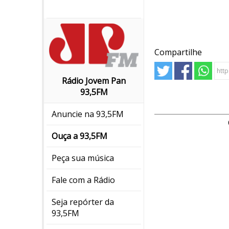
Compartilhe
Rádio Jovem Pan
93,5FM
Anuncie na 93,5FM
Ouça a 93,5FM
Peça sua música
Fale com a Rádio
Seja repórter da
93,5FM