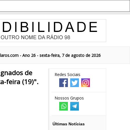
aros.com - Ano 26 - sexta-feira, 7 de agosto de 2026
ignados de
Redes Sociais
-feira (19)".
Nossos Grupos
Últimas Notícias