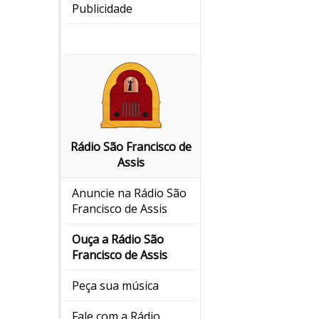
Publicidade
Rádio São Francisco de
Assis
Anuncie na Rádio São
Francisco de Assis
Ouça a Rádio São
Francisco de Assis
Peça sua música
Fale com a Rádio