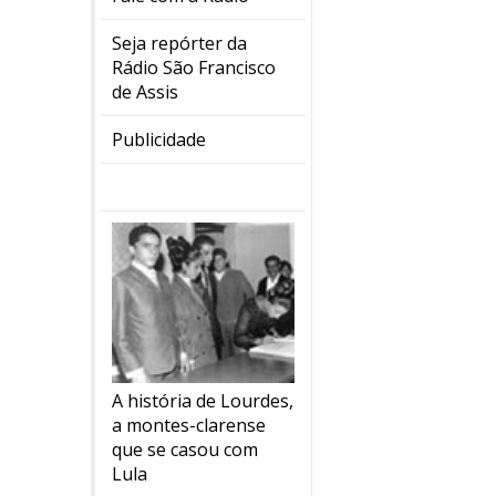
Seja repórter da
Rádio São Francisco
de Assis
Publicidade
A história de Lourdes,
a montes-clarense
que se casou com
Lula