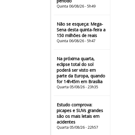
período
Quinta 06/08/26 - 5h49
Não se esqueça: Mega-
Sena desta quinta-feira a
150 milhões de reais
Quinta 06/08/26 - 5h47
Na próxima quarta,
eclipse total do sol
poderá ser visto em
parte da Europa, quando
for 14h45m em Brasília
Quarta 05/08/26 - 23h35
Estudo comprova:
picapes e SUVs grandes
são os mais letais em
acidentes
Quarta 05/08/26 - 22h57