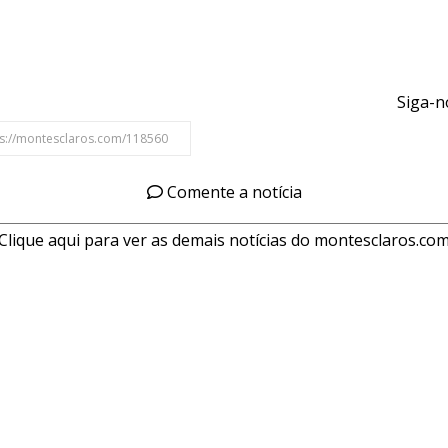
Siga-n
Comente a notícia
Clique aqui para ver as demais notícias do montesclaros.co