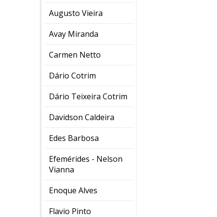
Augusto Vieira
Avay Miranda
Carmen Netto
Dário Cotrim
Dário Teixeira Cotrim
Davidson Caldeira
Edes Barbosa
Efemérides - Nelson
Vianna
Enoque Alves
Flavio Pinto