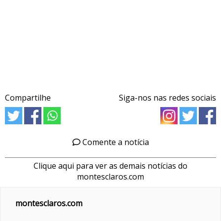
Compartilhe
Siga-nos nas redes sociais
Comente a notícia
Clique aqui para ver as demais notícias do
montesclaros.com
montesclaros.com