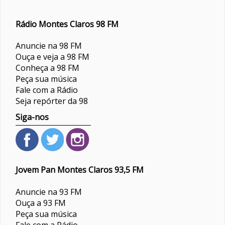
Rádio Montes Claros 98 FM
Anuncie na 98 FM
Ouça e veja a 98 FM
Conheça a 98 FM
Peça sua música
Fale com a Rádio
Seja repórter da 98
Siga-nos
Jovem Pan Montes Claros 93,5 FM
Anuncie na 93 FM
Ouça a 93 FM
Peça sua música
Fale com a Rádio