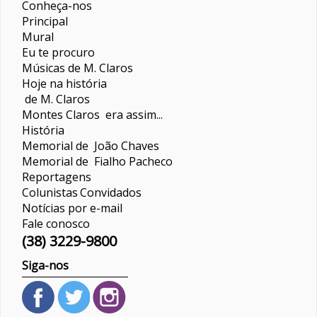
Conheça-nos
Principal
Mural
Eu te procuro
Músicas de M. Claros
Hoje na história
de M. Claros
Montes Claros era assim...
História
Memorial de João Chaves
Memorial de Fialho Pacheco
Reportagens
Colunistas
Convidados
Notícias por e-mail
Fale conosco
(38) 3229-9800
Siga-nos