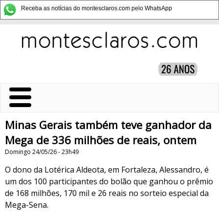
Receba as notícias do montesclaros.com pelo WhatsApp
Minas Gerais também teve ganhador da
Mega de 336 milhões de reais, ontem
Domingo 24/05/26 - 23h49
O dono da Lotérica Aldeota, em Fortaleza, Alessandro, é
um dos 100 participantes do bolão que ganhou o prêmio
de 168 milhões, 170 mil e 26 reais no sorteio especial da
Mega-Sena.