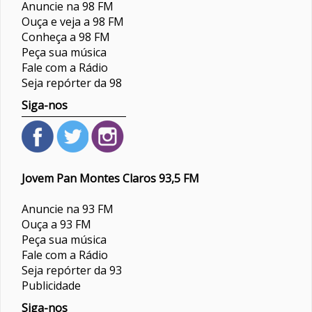
Anuncie na 98 FM
Ouça e veja a 98 FM
Conheça a 98 FM
Peça sua música
Fale com a Rádio
Seja repórter da 98
Siga-nos
Jovem Pan Montes Claros 93,5 FM
Anuncie na 93 FM
Ouça a 93 FM
Peça sua música
Fale com a Rádio
Seja repórter da 93
Publicidade
Siga-nos