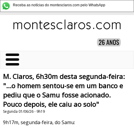
Receba as notícias do montesclaros.com pelo WhatsApp
M. Claros, 6h30m desta segunda-feira:
"...o homem sentou-se em um banco e
pediu que o Samu fosse acionado.
Pouco depois, ele caiu ao solo"
Segunda 01/06/26 - 9h19
9h17m, segunda-feira, do Samu: