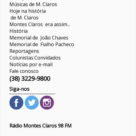
Músicas de M. Claros
Hoje na história
de M. Claros
Montes Claros era assim...
História
Memorial de João Chaves
Memorial de Fialho Pacheco
Reportagens
Colunistas
Convidados
Notícias por e-mail
Fale conosco
(38) 3229-9800
Siga-nos
Rádio Montes Claros 98 FM