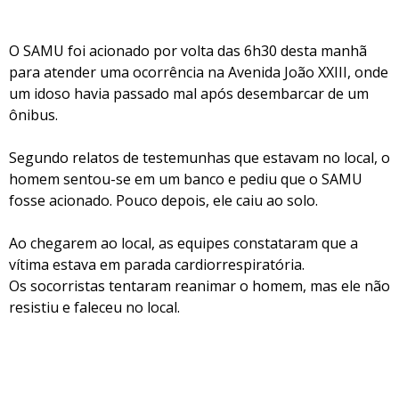
O SAMU foi acionado por volta das 6h30 desta manhã
para atender uma ocorrência na Avenida João XXIII, onde
um idoso havia passado mal após desembarcar de um
ônibus.
Segundo relatos de testemunhas que estavam no local, o
homem sentou-se em um banco e pediu que o SAMU
fosse acionado. Pouco depois, ele caiu ao solo.
Ao chegarem ao local, as equipes constataram que a
vítima estava em parada cardiorrespiratória.
Os socorristas tentaram reanimar o homem, mas ele não
resistiu e faleceu no local.