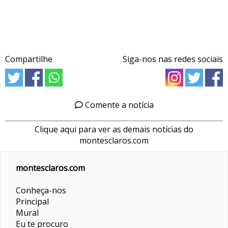
Compartilhe
Siga-nos nas redes sociais
Comente a notícia
Clique aqui para ver as demais notícias do
montesclaros.com
montesclaros.com
Conheça-nos
Principal
Mural
Eu te procuro