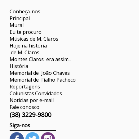
Conheça-nos
Principal
Mural
Eu te procuro
Músicas de M. Claros
Hoje na história
de M. Claros
Montes Claros era assim...
História
Memorial de João Chaves
Memorial de Fialho Pacheco
Reportagens
Colunistas
Convidados
Notícias por e-mail
Fale conosco
(38) 3229-9800
Siga-nos