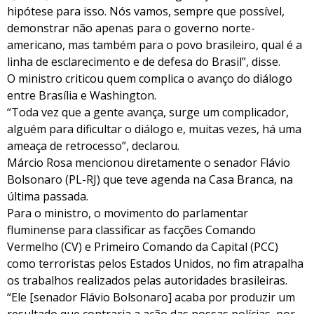
hipótese para isso. Nós vamos, sempre que possível,
demonstrar não apenas para o governo norte-
americano, mas também para o povo brasileiro, qual é a
linha de esclarecimento e de defesa do Brasil”, disse.
O ministro criticou quem complica o avanço do diálogo
entre Brasília e Washington.
“Toda vez que a gente avança, surge um complicador,
alguém para dificultar o diálogo e, muitas vezes, há uma
ameaça de retrocesso”, declarou.
Márcio Rosa mencionou diretamente o senador Flávio
Bolsonaro (PL-RJ) que teve agenda na Casa Branca, na
última passada.
Para o ministro, o movimento do parlamentar
fluminense para classificar as facções Comando
Vermelho (CV) e Primeiro Comando da Capital (PCC)
como terroristas pelos Estados Unidos, no fim atrapalha
os trabalhos realizados pelas autoridades brasileiras.
“Ele [senador Flávio Bolsonaro] acaba por produzir um