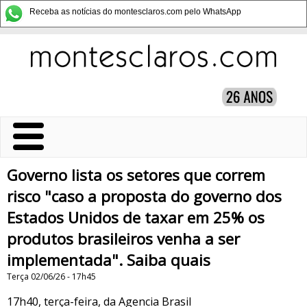
Receba as notícias do montesclaros.com pelo WhatsApp
Governo lista os setores que correm
risco "caso a proposta do governo dos
Estados Unidos de taxar em 25% os
produtos brasileiros venha a ser
implementada". Saiba quais
Terça 02/06/26 - 17h45
17h40, terça-feira, da Agencia Brasil