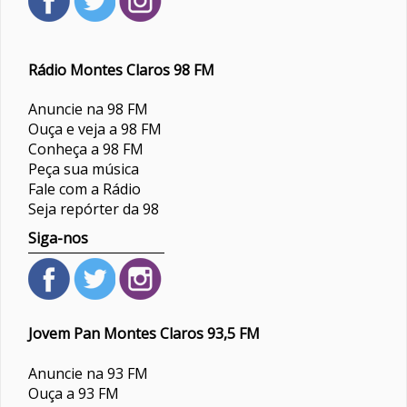
Rádio Montes Claros 98 FM
Anuncie na 98 FM
Ouça e veja a 98 FM
Conheça a 98 FM
Peça sua música
Fale com a Rádio
Seja repórter da 98
Siga-nos
Jovem Pan Montes Claros 93,5 FM
Anuncie na 93 FM
Ouça a 93 FM