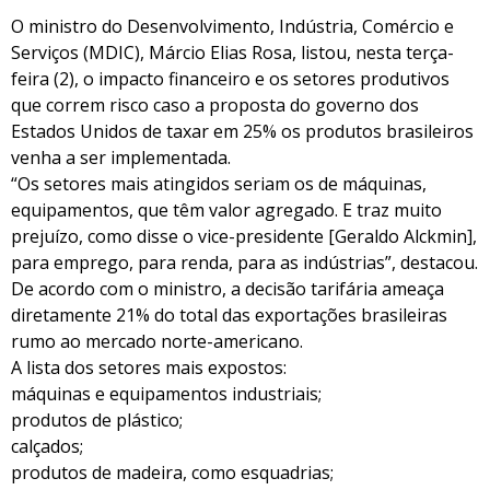
O ministro do Desenvolvimento, Indústria, Comércio e
Serviços (MDIC), Márcio Elias Rosa, listou, nesta terça-
feira (2), o impacto financeiro e os setores produtivos
que correm risco caso a proposta do governo dos
Estados Unidos de taxar em 25% os produtos brasileiros
venha a ser implementada.
“Os setores mais atingidos seriam os de máquinas,
equipamentos, que têm valor agregado. E traz muito
prejuízo, como disse o vice-presidente [Geraldo Alckmin],
para emprego, para renda, para as indústrias”, destacou.
De acordo com o ministro, a decisão tarifária ameaça
diretamente 21% do total das exportações brasileiras
rumo ao mercado norte-americano.
A lista dos setores mais expostos:
máquinas e equipamentos industriais;
produtos de plástico;
calçados;
produtos de madeira, como esquadrias;