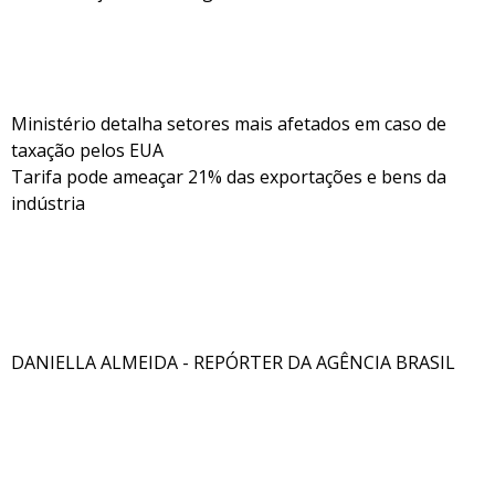
Ministério detalha setores mais afetados em caso de
taxação pelos EUA
Tarifa pode ameaçar 21% das exportações e bens da
indústria
DANIELLA ALMEIDA - REPÓRTER DA AGÊNCIA BRASIL