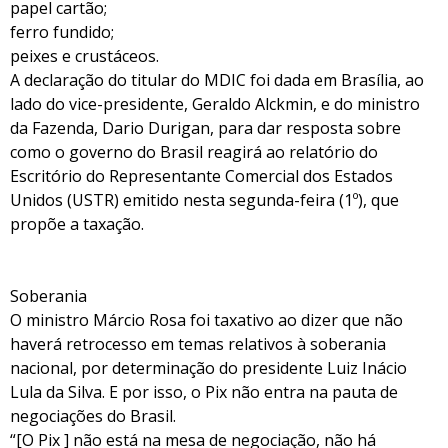
papel cartão;
ferro fundido;
peixes e crustáceos.
A declaração do titular do MDIC foi dada em Brasília, ao
lado do vice-presidente, Geraldo Alckmin, e do ministro
da Fazenda, Dario Durigan, para dar resposta sobre
como o governo do Brasil reagirá ao relatório do
Escritório do Representante Comercial dos Estados
Unidos (USTR) emitido nesta segunda-feira (1º), que
propõe a taxação.
Soberania
O ministro Márcio Rosa foi taxativo ao dizer que não
haverá retrocesso em temas relativos à soberania
nacional, por determinação do presidente Luiz Inácio
Lula da Silva. E por isso, o Pix não entra na pauta de
negociações do Brasil.
“[O Pix ] não está na mesa de negociação, não há