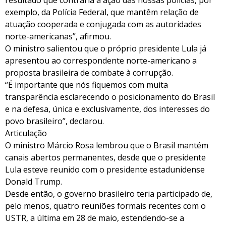
resultado que contraria a ação das nossas polícias, por
exemplo, da Polícia Federal, que mantêm relação de
atuação cooperada e conjugada com as autoridades
norte-americanas”, afirmou.
O ministro salientou que o próprio presidente Lula já
apresentou ao correspondente norte-americano a
proposta brasileira de combate à corrupção.
“É importante que nós fiquemos com muita
transparência esclarecendo o posicionamento do Brasil
e na defesa, única e exclusivamente, dos interesses do
povo brasileiro”, declarou.
Articulação
O ministro Márcio Rosa lembrou que o Brasil mantém
canais abertos permanentes, desde que o presidente
Lula esteve reunido com o presidente estadunidense
Donald Trump.
Desde então, o governo brasileiro teria participado de,
pelo menos, quatro reuniões formais recentes com o
USTR, a última em 28 de maio, estendendo-se a