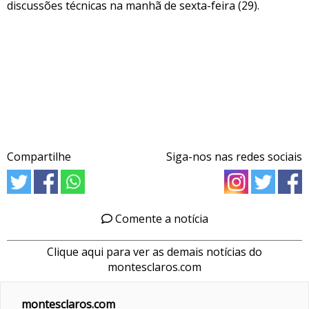
discussões técnicas na manhã de sexta-feira (29).
Compartilhe
Siga-nos nas redes sociais
Comente a notícia
Clique aqui para ver as demais notícias do
montesclaros.com
montesclaros.com