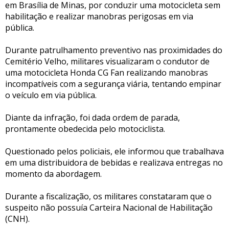
em Brasília de Minas, por conduzir uma motocicleta sem
habilitação e realizar manobras perigosas em via
pública.
Durante patrulhamento preventivo nas proximidades do
Cemitério Velho, militares visualizaram o condutor de
uma motocicleta Honda CG Fan realizando manobras
incompatíveis com a segurança viária, tentando empinar
o veículo em via pública.
Diante da infração, foi dada ordem de parada,
prontamente obedecida pelo motociclista.
Questionado pelos policiais, ele informou que trabalhava
em uma distribuidora de bebidas e realizava entregas no
momento da abordagem.
Durante a fiscalização, os militares constataram que o
suspeito não possuía Carteira Nacional de Habilitação
(CNH).