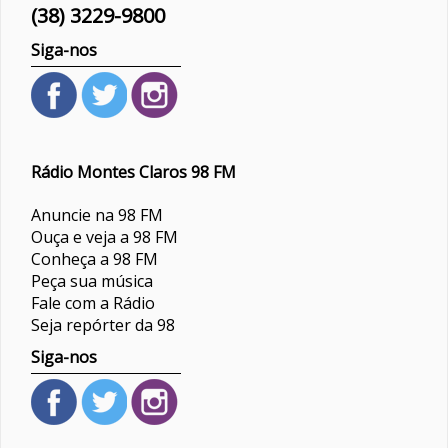
(38) 3229-9800
Siga-nos
Rádio Montes Claros 98 FM
Anuncie na 98 FM
Ouça e veja a 98 FM
Conheça a 98 FM
Peça sua música
Fale com a Rádio
Seja repórter da 98
Siga-nos