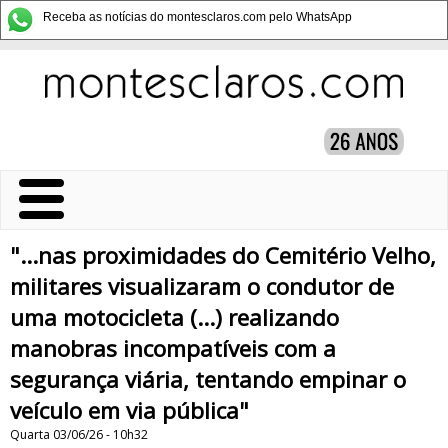
Receba as notícias do montesclaros.com pelo WhatsApp
"...nas proximidades do Cemitério Velho,
militares visualizaram o condutor de
uma motocicleta (...) realizando
manobras incompatíveis com a
segurança viária, tentando empinar o
veículo em via pública"
Quarta 03/06/26 - 10h32