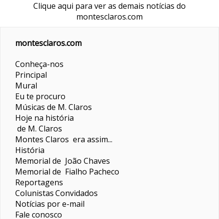
Clique aqui para ver as demais notícias do
montesclaros.com
montesclaros.com
Conheça-nos
Principal
Mural
Eu te procuro
Músicas de M. Claros
Hoje na história
de M. Claros
Montes Claros era assim...
História
Memorial de João Chaves
Memorial de Fialho Pacheco
Reportagens
Colunistas
Convidados
Notícias por e-mail
Fale conosco