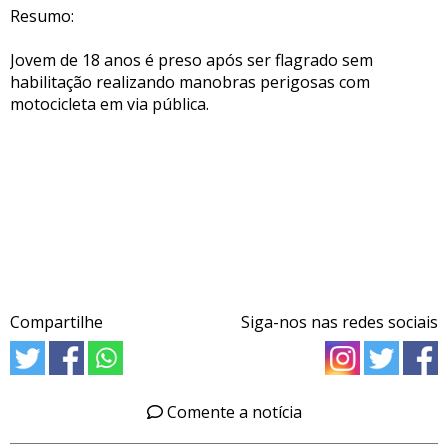
Resumo:
Jovem de 18 anos é preso após ser flagrado sem
habilitação realizando manobras perigosas com
motocicleta em via pública.
Compartilhe
Siga-nos nas redes sociais
Comente a notícia