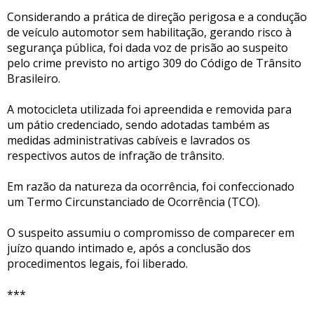
Considerando a prática de direção perigosa e a condução
de veículo automotor sem habilitação, gerando risco à
segurança pública, foi dada voz de prisão ao suspeito
pelo crime previsto no artigo 309 do Código de Trânsito
Brasileiro.
A motocicleta utilizada foi apreendida e removida para
um pátio credenciado, sendo adotadas também as
medidas administrativas cabíveis e lavrados os
respectivos autos de infração de trânsito.
Em razão da natureza da ocorrência, foi confeccionado
um Termo Circunstanciado de Ocorrência (TCO).
O suspeito assumiu o compromisso de comparecer em
juízo quando intimado e, após a conclusão dos
procedimentos legais, foi liberado.
***