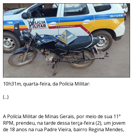
10h31m, quarta-feira, da Polícia Militar:
(...)
A Polícia Militar de Minas Gerais, por meio de sua 11ª
RPM, prendeu, na tarde dessa terça-feira (2), um jovem
de 18 anos na rua Padre Vieira, bairro Regina Mendes,