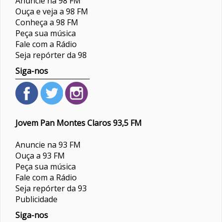
Anuncie na 98 FM
Ouça e veja a 98 FM
Conheça a 98 FM
Peça sua música
Fale com a Rádio
Seja repórter da 98
Siga-nos
Jovem Pan Montes Claros 93,5 FM
Anuncie na 93 FM
Ouça a 93 FM
Peça sua música
Fale com a Rádio
Seja repórter da 93
Publicidade
Siga-nos