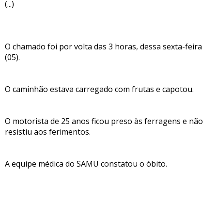
(...)
O chamado foi por volta das 3 horas, dessa sexta-feira
(05).
O caminhão estava carregado com frutas e capotou.
O motorista de 25 anos ficou preso às ferragens e não
resistiu aos ferimentos.
A equipe médica do SAMU constatou o óbito.