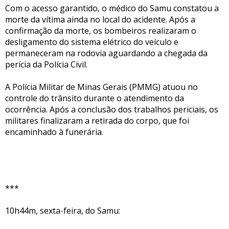
Com o acesso garantido, o médico do Samu constatou a
morte da vítima ainda no local do acidente. Após a
confirmação da morte, os bombeiros realizaram o
desligamento do sistema elétrico do veículo e
permaneceram na rodovia aguardando a chegada da
perícia da Polícia Civil.
A Polícia Militar de Minas Gerais (PMMG) atuou no
controle do trânsito durante o atendimento da
ocorrência. Após a conclusão dos trabalhos periciais, os
militares finalizaram a retirada do corpo, que foi
encaminhado à funerária.
***
10h44m, sexta-feira, do Samu: