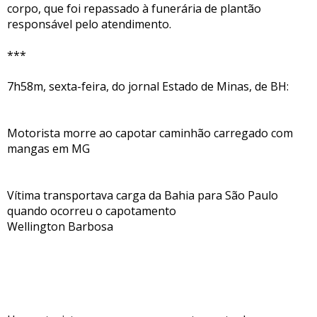
corpo, que foi repassado à funerária de plantão
responsável pelo atendimento.
***
7h58m, sexta-feira, do jornal Estado de Minas, de BH:
Motorista morre ao capotar caminhão carregado com
mangas em MG
Vítima transportava carga da Bahia para São Paulo
quando ocorreu o capotamento
Wellington Barbosa