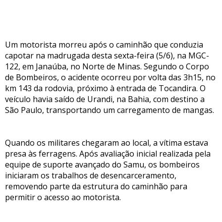
Um motorista morreu após o caminhão que conduzia
capotar na madrugada desta sexta-feira (5/6), na MGC-
122, em Janaúba, no Norte de Minas. Segundo o Corpo
de Bombeiros, o acidente ocorreu por volta das 3h15, no
km 143 da rodovia, próximo à entrada de Tocandira. O
veículo havia saído de Urandi, na Bahia, com destino a
São Paulo, transportando um carregamento de mangas.
Quando os militares chegaram ao local, a vítima estava
presa às ferragens. Após avaliação inicial realizada pela
equipe de suporte avançado do Samu, os bombeiros
iniciaram os trabalhos de desencarceramento,
removendo parte da estrutura do caminhão para
permitir o acesso ao motorista.