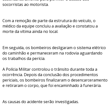
socorristas ao motorista.
Com a remoção de parte da estrutura do veículo, o
médico da equipe concluiu a avaliação e constatou a
morte da vítima ainda no local.
Em seguida, os bombeiros desligaram o sistema elétrico
do caminhão e permaneceram na rodovia aguardando
os trabalhos da perícia.
A Polícia Militar controlou o trânsito durante toda a
ocorrência. Depois da conclusão dos procedimentos
periciais, os bombeiros finalizaram o desencarceramento
e retiraram o corpo, que foi encaminhado à funerária.
As causas do acidente serão investigadas.