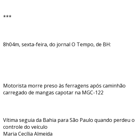
***
8h04m, sexta-feira, do jornal O Tempo, de BH:
Motorista morre preso às ferragens após caminhão
carregado de mangas capotar na MGC-122
Vítima seguia da Bahia para São Paulo quando perdeu o
controle do veículo
Maria Cecília Almeida