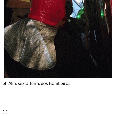
6h29m, sexta-feira, dos Bombeiros:
(...)