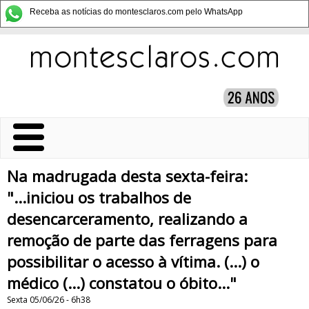
Receba as notícias do montesclaros.com pelo WhatsApp
Na madrugada desta sexta-feira:
"...iniciou os trabalhos de
desencarceramento, realizando a
remoção de parte das ferragens para
possibilitar o acesso à vítima. (...) o
médico (...) constatou o óbito..."
Sexta 05/06/26 - 6h38