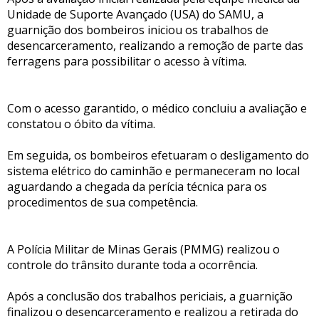
Unidade de Suporte Avançado (USA) do SAMU, a
guarnição dos bombeiros iniciou os trabalhos de
desencarceramento, realizando a remoção de parte das
ferragens para possibilitar o acesso à vítima.
Com o acesso garantido, o médico concluiu a avaliação e
constatou o óbito da vítima.
Em seguida, os bombeiros efetuaram o desligamento do
sistema elétrico do caminhão e permaneceram no local
aguardando a chegada da perícia técnica para os
procedimentos de sua competência.
A Polícia Militar de Minas Gerais (PMMG) realizou o
controle do trânsito durante toda a ocorrência.
Após a conclusão dos trabalhos periciais, a guarnição
finalizou o desencarceramento e realizou a retirada do