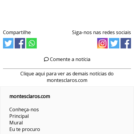
Compartilhe
Siga-nos nas redes sociais
Comente a notícia
Clique aqui para ver as demais notícias do
montesclaros.com
montesclaros.com
Conheça-nos
Principal
Mural
Eu te procuro