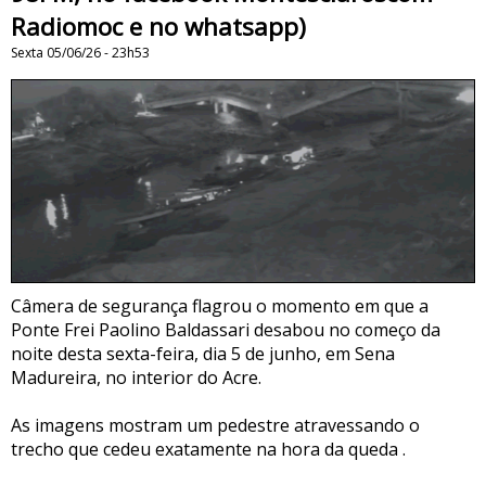
Radiomoc e no whatsapp)
Sexta 05/06/26 - 23h53
Câmera de segurança flagrou o momento em que a
Ponte Frei Paolino Baldassari desabou no começo da
noite desta sexta-feira, dia 5 de junho, em Sena
Madureira, no interior do Acre.
As imagens mostram um pedestre atravessando o
trecho que cedeu exatamente na hora da queda .