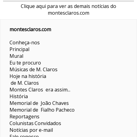
Clique aqui para ver as demais notícias do
montesclaros.com
montesclaros.com
Conheça-nos
Principal
Mural
Eu te procuro
Músicas de M. Claros
Hoje na história
de M. Claros
Montes Claros era assim...
História
Memorial de João Chaves
Memorial de Fialho Pacheco
Reportagens
Colunistas
Convidados
Notícias por e-mail
Fale conosco