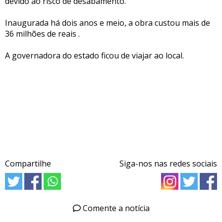
devido ao risco de desabamento.
Inaugurada há dois anos e meio, a obra custou mais de
36 milhões de reais .
A governadora do estado ficou de viajar ao local.
Compartilhe
Siga-nos nas redes sociais
Comente a notícia