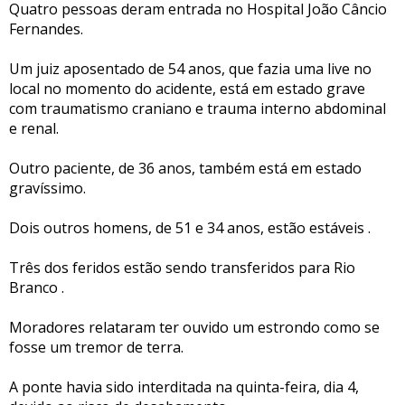
Quatro pessoas deram entrada no Hospital João Câncio
Fernandes.
Um juiz aposentado de 54 anos, que fazia uma live no
local no momento do acidente, está em estado grave
com traumatismo craniano e trauma interno abdominal
e renal.
Outro paciente, de 36 anos, também está em estado
gravíssimo.
Dois outros homens, de 51 e 34 anos, estão estáveis .
Três dos feridos estão sendo transferidos para Rio
Branco .
Moradores relataram ter ouvido um estrondo como se
fosse um tremor de terra.
A ponte havia sido interditada na quinta-feira, dia 4,