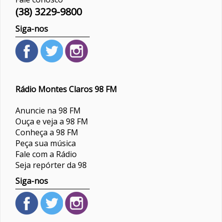
(38) 3229-9800
Siga-nos
Rádio Montes Claros 98 FM
Anuncie na 98 FM
Ouça e veja a 98 FM
Conheça a 98 FM
Peça sua música
Fale com a Rádio
Seja repórter da 98
Siga-nos