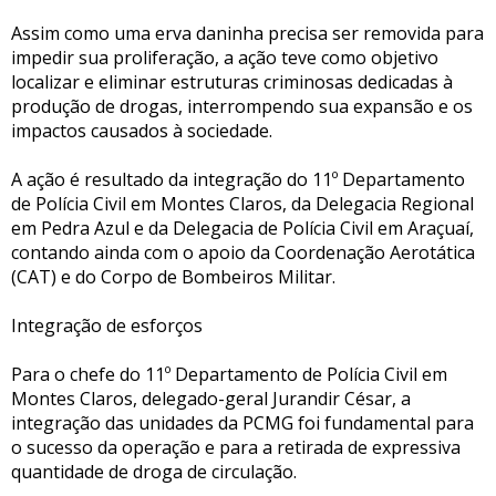
Assim como uma erva daninha precisa ser removida para
impedir sua proliferação, a ação teve como objetivo
localizar e eliminar estruturas criminosas dedicadas à
produção de drogas, interrompendo sua expansão e os
impactos causados à sociedade.
A ação é resultado da integração do 11º Departamento
de Polícia Civil em Montes Claros, da Delegacia Regional
em Pedra Azul e da Delegacia de Polícia Civil em Araçuaí,
contando ainda com o apoio da Coordenação Aerotática
(CAT) e do Corpo de Bombeiros Militar.
Integração de esforços
Para o chefe do 11º Departamento de Polícia Civil em
Montes Claros, delegado-geral Jurandir César, a
integração das unidades da PCMG foi fundamental para
o sucesso da operação e para a retirada de expressiva
quantidade de droga de circulação.