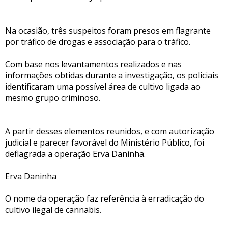
Na ocasião, três suspeitos foram presos em flagrante
por tráfico de drogas e associação para o tráfico.
Com base nos levantamentos realizados e nas
informações obtidas durante a investigação, os policiais
identificaram uma possível área de cultivo ligada ao
mesmo grupo criminoso.
A partir desses elementos reunidos, e com autorização
judicial e parecer favorável do Ministério Público, foi
deflagrada a operação Erva Daninha.
Erva Daninha
O nome da operação faz referência à erradicação do
cultivo ilegal de cannabis.