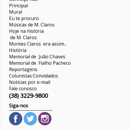
Principal
Mural
Eu te procuro
Músicas de M. Claros
Hoje na história
de M. Claros
Montes Claros era assim...
História
Memorial de João Chaves
Memorial de Fialho Pacheco
Reportagens
Colunistas
Convidados
Notícias por e-mail
Fale conosco
(38) 3229-9800
Siga-nos