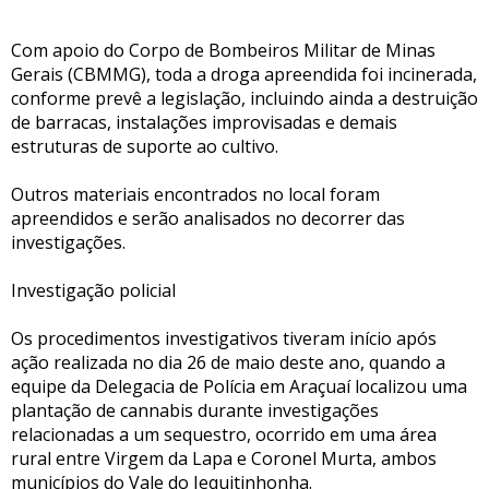
Com apoio do Corpo de Bombeiros Militar de Minas
Gerais (CBMMG), toda a droga apreendida foi incinerada,
conforme prevê a legislação, incluindo ainda a destruição
de barracas, instalações improvisadas e demais
estruturas de suporte ao cultivo.
Outros materiais encontrados no local foram
apreendidos e serão analisados no decorrer das
investigações.
Investigação policial
Os procedimentos investigativos tiveram início após
ação realizada no dia 26 de maio deste ano, quando a
equipe da Delegacia de Polícia em Araçuaí localizou uma
plantação de cannabis durante investigações
relacionadas a um sequestro, ocorrido em uma área
rural entre Virgem da Lapa e Coronel Murta, ambos
municípios do Vale do Jequitinhonha.