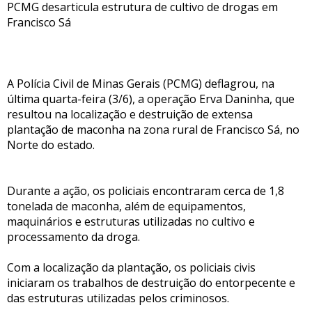
PCMG desarticula estrutura de cultivo de drogas em
Francisco Sá
A Polícia Civil de Minas Gerais (PCMG) deflagrou, na
última quarta-feira (3/6), a operação Erva Daninha, que
resultou na localização e destruição de extensa
plantação de maconha na zona rural de Francisco Sá, no
Norte do estado.
Durante a ação, os policiais encontraram cerca de 1,8
tonelada de maconha, além de equipamentos,
maquinários e estruturas utilizadas no cultivo e
processamento da droga.
Com a localização da plantação, os policiais civis
iniciaram os trabalhos de destruição do entorpecente e
das estruturas utilizadas pelos criminosos.