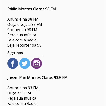
Rádio Montes Claros 98 FM
Anuncie na 98 FM
Ouça e veja a 98 FM
Conheça a 98 FM
Peça sua música
Fale com a Rádio
Seja repórter da 98
Siga-nos
Jovem Pan Montes Claros 93,5 FM
Anuncie na 93 FM
Ouça a 93 FM
Peça sua música
Fale com a Rádio