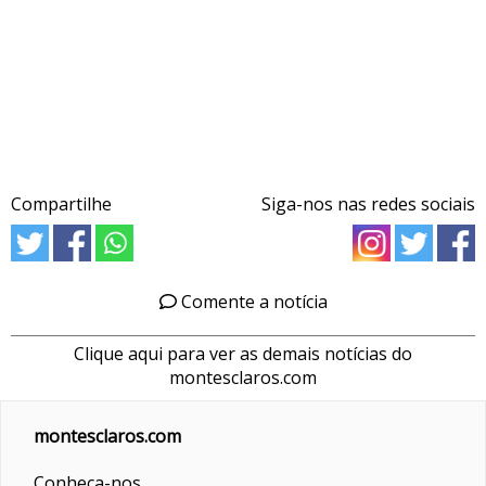
Compartilhe
Siga-nos nas redes sociais
Comente a notícia
Clique aqui para ver as demais notícias do
montesclaros.com
montesclaros.com
Conheça-nos