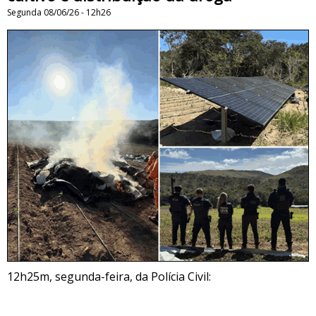
Segunda 08/06/26 - 12h26
12h25m, segunda-feira, da Polícia Civil: