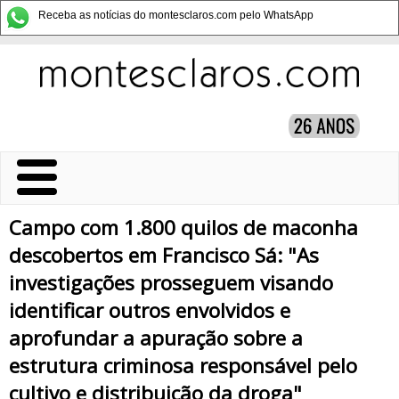
Receba as notícias do montesclaros.com pelo WhatsApp
Campo com 1.800 quilos de maconha
descobertos em Francisco Sá: "As
investigações prosseguem visando
identificar outros envolvidos e
aprofundar a apuração sobre a
estrutura criminosa responsável pelo
cultivo e distribuição da droga"