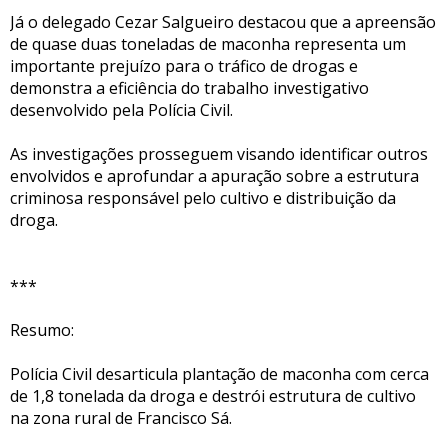
Já o delegado Cezar Salgueiro destacou que a apreensão
de quase duas toneladas de maconha representa um
importante prejuízo para o tráfico de drogas e
demonstra a eficiência do trabalho investigativo
desenvolvido pela Polícia Civil.
As investigações prosseguem visando identificar outros
envolvidos e aprofundar a apuração sobre a estrutura
criminosa responsável pelo cultivo e distribuição da
droga.
***
Resumo:
Polícia Civil desarticula plantação de maconha com cerca
de 1,8 tonelada da droga e destrói estrutura de cultivo
na zona rural de Francisco Sá.