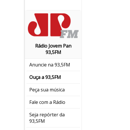
Rádio Jovem Pan
93,5FM
Anuncie na 93,5FM
Ouça a 93,5FM
Peça sua música
Fale com a Rádio
Seja repórter da
93,5FM