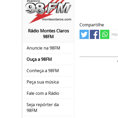
Compartilhe
Rádio Montes Claros
98FM
Anuncie na 98FM
Ouça a 98FM
Conheça a 98FM
Peça sua música
Fale com a Rádio
Seja repórter da
98FM