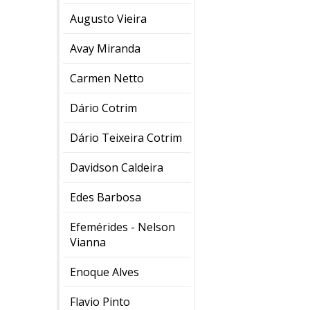
Augusto Vieira
Avay Miranda
Carmen Netto
Dário Cotrim
Dário Teixeira Cotrim
Davidson Caldeira
Edes Barbosa
Efemérides - Nelson
Vianna
Enoque Alves
Flavio Pinto