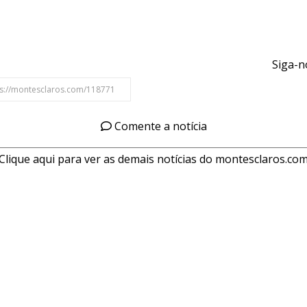
Siga-n
Comente a notícia
Clique aqui para ver as demais notícias do montesclaros.co