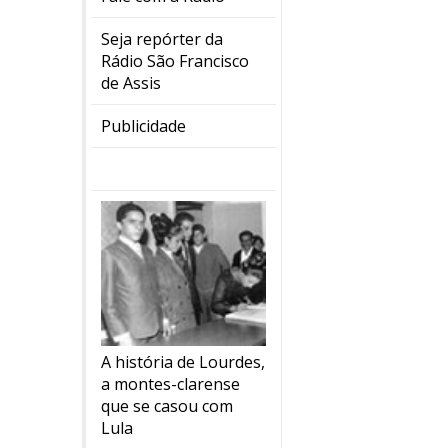
Seja repórter da
Rádio São Francisco
de Assis
Publicidade
A história de Lourdes,
a montes-clarense
que se casou com
Lula