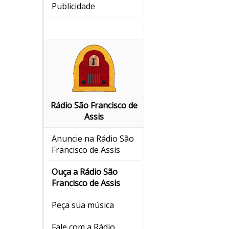
Publicidade
Rádio São Francisco de
Assis
Anuncie na Rádio São
Francisco de Assis
Ouça a Rádio São
Francisco de Assis
Peça sua música
Fale com a Rádio