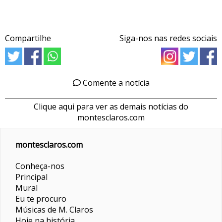
Compartilhe
Siga-nos nas redes sociais
Comente a notícia
Clique aqui para ver as demais notícias do
montesclaros.com
montesclaros.com
Conheça-nos
Principal
Mural
Eu te procuro
Músicas de M. Claros
Hoje na história