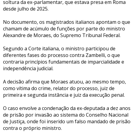
soltura da ex-parlamentar, que estava presa em Roma
desde julho de 2025.
No documento, os magistrados italianos apontam o que
chamam de acúmulo de funções por parte do ministro
Alexandre de Moraes, do Supremo Tribunal Federal.
Segundo a Corte italiana, o ministro participou de
diferentes fases do processo contra Zambelli, o que
contraria princípios fundamentais de imparcialidade e
independência judicial.
A decisão afirma que Moraes atuou, ao mesmo tempo,
como vítima do crime, relator do processo, juiz de
primeira e segunda instância e juiz da execução penal.
O caso envolve a condenação da ex-deputada a dez anos
de prisão por invasão ao sistema do Conselho Nacional
de Justiça, onde foi inserido um falso mandado de prisão
contra o próprio ministro.