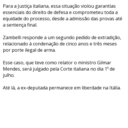
Para a Justiça italiana, essa situação violou garantias
essenciais do direito de defesa e comprometeu toda a
equidade do processo, desde a admissão das provas até
a sentença final.
Zambelli responde a um segundo pedido de extradição,
relacionado à condenação de cinco anos e três meses
por porte ilegal de arma.
Esse caso, que teve como relator o ministro Gilmar
Mendes, será julgado pela Corte italiana no dia 1º de
julho.
Até lá, a ex-deputada permanece em liberdade na Itália.