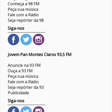
Conheça a 98 FM
Peça sua música
Fale com a Rádio
Seja repórter da 98
Siga-nos
Jovem Pan Montes Claros 93,5 FM
Anuncie na 93 FM
Ouça a 93 FM
Peça sua música
Fale com a Rádio
Seja repórter da 93
Publicidade
Siga-nos