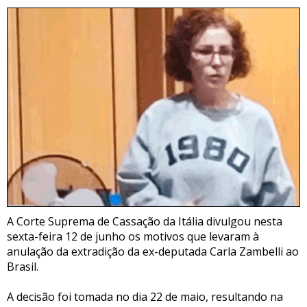
A Corte Suprema de Cassação da Itália divulgou nesta
sexta-feira 12 de junho os motivos que levaram à
anulação da extradição da ex-deputada Carla Zambelli ao
Brasil.
A decisão foi tomada no dia 22 de maio, resultando na