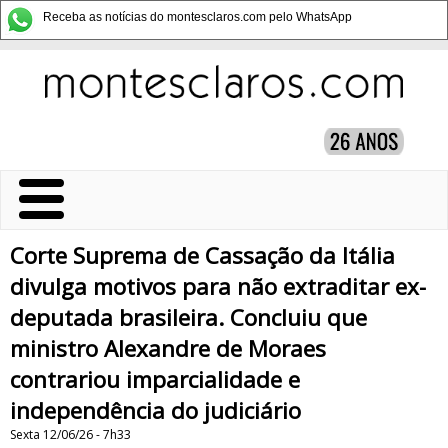
Receba as notícias do montesclaros.com pelo WhatsApp
Corte Suprema de Cassação da Itália
divulga motivos para não extraditar ex-
deputada brasileira. Concluiu que
ministro Alexandre de Moraes
contrariou imparcialidade e
independência do judiciário
Sexta 12/06/26 - 7h33