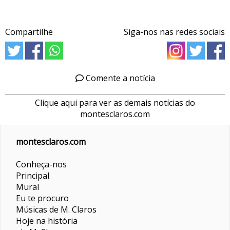
Compartilhe
Siga-nos nas redes sociais
Comente a notícia
Clique aqui para ver as demais notícias do
montesclaros.com
montesclaros.com
Conheça-nos
Principal
Mural
Eu te procuro
Músicas de M. Claros
Hoje na história