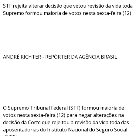
STF rejeita alterar decisão que vetou revisão da vida toda
Supremo formou maioria de votos nesta sexta-feira (12)
ANDRÉ RICHTER - REPÓRTER DA AGÊNCIA BRASIL
O Supremo Tribunal Federal (STF) formou maioria de
votos nesta sexta-feira (12) para negar alterações na
decisão da Corte que rejeitou a revisão da vida toda das
aposentadorias do Instituto Nacional do Seguro Social