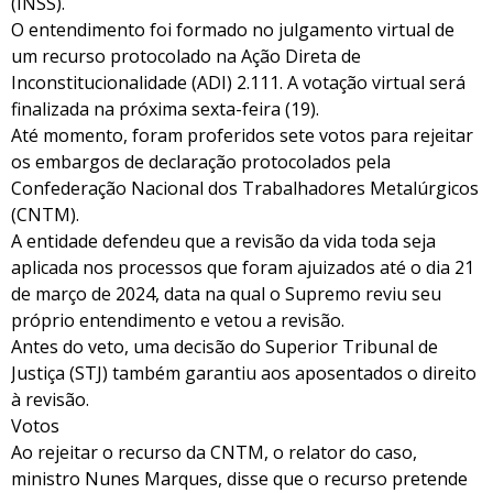
(INSS).
O entendimento foi formado no julgamento virtual de
um recurso protocolado na Ação Direta de
Inconstitucionalidade (ADI) 2.111. A votação virtual será
finalizada na próxima sexta-feira (19).
Até momento, foram proferidos sete votos para rejeitar
os embargos de declaração protocolados pela
Confederação Nacional dos Trabalhadores Metalúrgicos
(CNTM).
A entidade defendeu que a revisão da vida toda seja
aplicada nos processos que foram ajuizados até o dia 21
de março de 2024, data na qual o Supremo reviu seu
próprio entendimento e vetou a revisão.
Antes do veto, uma decisão do Superior Tribunal de
Justiça (STJ) também garantiu aos aposentados o direito
à revisão.
Votos
Ao rejeitar o recurso da CNTM, o relator do caso,
ministro Nunes Marques, disse que o recurso pretende