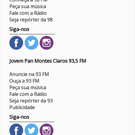
Peça sua música
Fale com a Rádio
Seja repórter da 98
Siga-nos
Jovem Pan Montes Claros 93,5 FM
Anuncie na 93 FM
Ouça a 93 FM
Peça sua música
Fale com a Rádio
Seja repórter da 93
Publicidade
Siga-nos