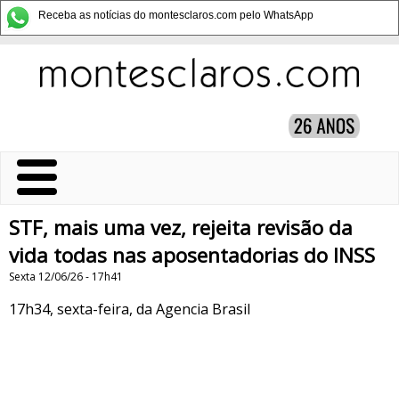
Receba as notícias do montesclaros.com pelo WhatsApp
STF, mais uma vez, rejeita revisão da
vida todas nas aposentadorias do INSS
Sexta 12/06/26 - 17h41
17h34, sexta-feira, da Agencia Brasil