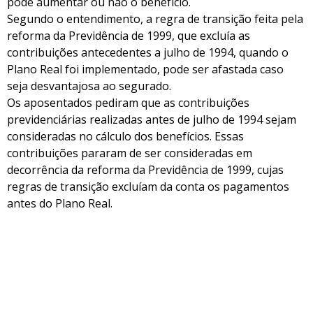
pode aumentar ou não o benefício.
Segundo o entendimento, a regra de transição feita pela
reforma da Previdência de 1999, que excluía as
contribuições antecedentes a julho de 1994, quando o
Plano Real foi implementado, pode ser afastada caso
seja desvantajosa ao segurado.
Os aposentados pediram que as contribuições
previdenciárias realizadas antes de julho de 1994 sejam
consideradas no cálculo dos benefícios. Essas
contribuições pararam de ser consideradas em
decorrência da reforma da Previdência de 1999, cujas
regras de transição excluíam da conta os pagamentos
antes do Plano Real.