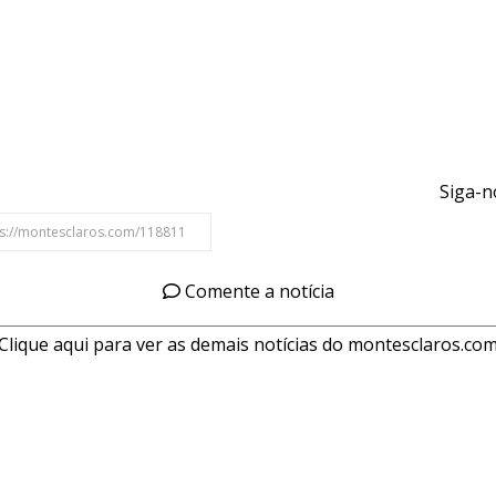
Siga-n
Comente a notícia
Clique aqui para ver as demais notícias do montesclaros.co