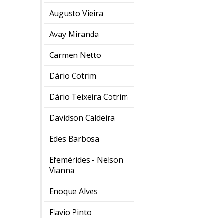
Augusto Vieira
Avay Miranda
Carmen Netto
Dário Cotrim
Dário Teixeira Cotrim
Davidson Caldeira
Edes Barbosa
Efemérides - Nelson
Vianna
Enoque Alves
Flavio Pinto