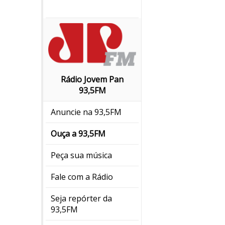
Rádio Jovem Pan
93,5FM
Anuncie na 93,5FM
Ouça a 93,5FM
Peça sua música
Fale com a Rádio
Seja repórter da
93,5FM