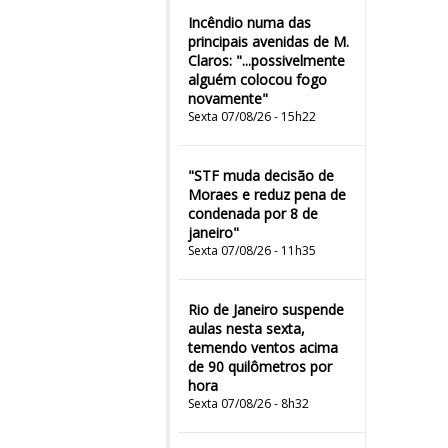
Incêndio numa das
principais avenidas de M.
Claros: "...possivelmente
alguém colocou fogo
novamente"
Sexta 07/08/26 - 15h22
"STF muda decisão de
Moraes e reduz pena de
condenada por 8 de
janeiro"
Sexta 07/08/26 - 11h35
Rio de Janeiro suspende
aulas nesta sexta,
temendo ventos acima
de 90 quilômetros por
hora
Sexta 07/08/26 - 8h32