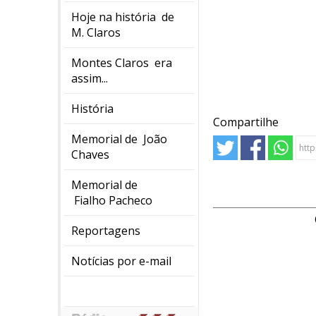
Hoje na história de
M. Claros
Montes Claros era
assim...
História
Compartilhe
Memorial de João
Chaves
Memorial de
Fialho Pacheco
Reportagens
Notícias por e-mail