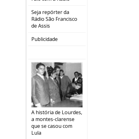
Seja repórter da
Rádio São Francisco
de Assis
Publicidade
A história de Lourdes,
a montes-clarense
que se casou com
Lula