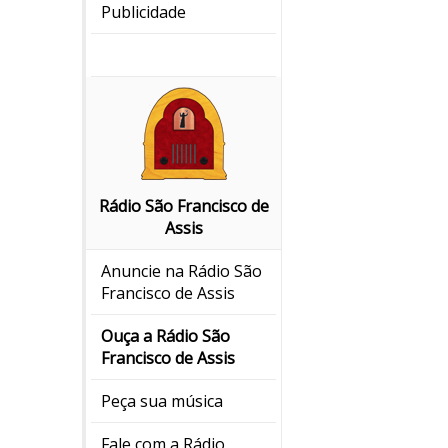
Publicidade
Rádio São Francisco de
Assis
Anuncie na Rádio São
Francisco de Assis
Ouça a Rádio São
Francisco de Assis
Peça sua música
Fale com a Rádio