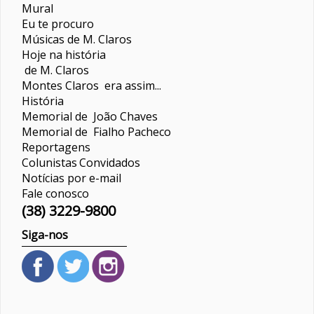
Mural
Eu te procuro
Músicas de M. Claros
Hoje na história
de M. Claros
Montes Claros era assim...
História
Memorial de João Chaves
Memorial de Fialho Pacheco
Reportagens
Colunistas
Convidados
Notícias por e-mail
Fale conosco
(38) 3229-9800
Siga-nos