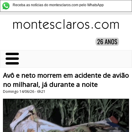
Receba as notícias do montesclaros.com pelo WhatsApp
Avô e neto morrem em acidente de avião
no milharal, já durante a noite
Domingo 14/06/26 - 6h21