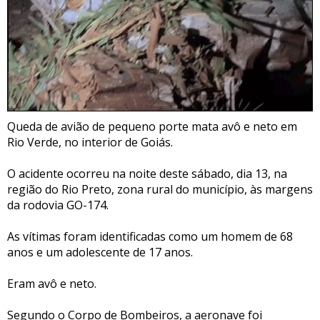
Queda de avião de pequeno porte mata avô e neto em
Rio Verde, no interior de Goiás.
O acidente ocorreu na noite deste sábado, dia 13, na
região do Rio Preto, zona rural do município, às margens
da rodovia GO-174.
As vítimas foram identificadas como um homem de 68
anos e um adolescente de 17 anos.
Eram avô e neto.
Segundo o Corpo de Bombeiros, a aeronave foi