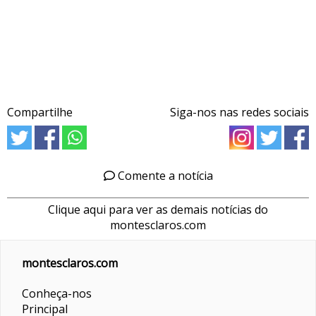
Compartilhe
Siga-nos nas redes sociais
Comente a notícia
Clique aqui para ver as demais notícias do
montesclaros.com
montesclaros.com
Conheça-nos
Principal