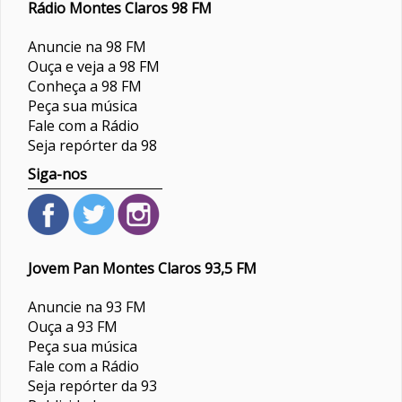
Rádio Montes Claros 98 FM
Anuncie na 98 FM
Ouça e veja a 98 FM
Conheça a 98 FM
Peça sua música
Fale com a Rádio
Seja repórter da 98
Siga-nos
Jovem Pan Montes Claros 93,5 FM
Anuncie na 93 FM
Ouça a 93 FM
Peça sua música
Fale com a Rádio
Seja repórter da 93