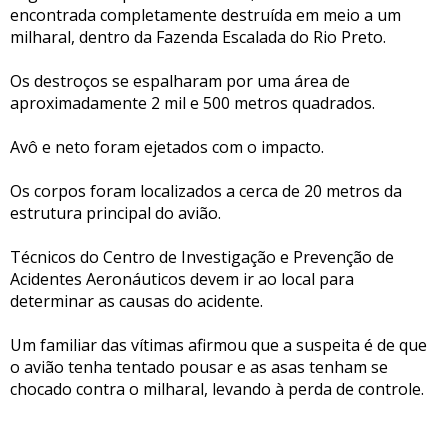
encontrada completamente destruída em meio a um
milharal, dentro da Fazenda Escalada do Rio Preto.
Os destroços se espalharam por uma área de
aproximadamente 2 mil e 500 metros quadrados.
Avô e neto foram ejetados com o impacto.
Os corpos foram localizados a cerca de 20 metros da
estrutura principal do avião.
Técnicos do Centro de Investigação e Prevenção de
Acidentes Aeronáuticos devem ir ao local para
determinar as causas do acidente.
Um familiar das vítimas afirmou que a suspeita é de que
o avião tenha tentado pousar e as asas tenham se
chocado contra o milharal, levando à perda de controle.