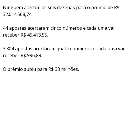
Ninguém acertou as seis dezenas para o prêmio de R$
32.014.568,74.
44 apostas acertaram cinco números e cada uma vai
receber R$ 45.413,55.
3.304 apostas acertaram quatro números e cada uma vai
receber R$ 996,89.
O prêmio subiu para R$ 38 milhões.