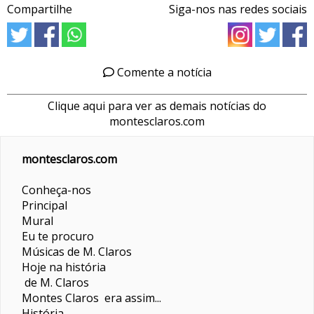
Compartilhe
Siga-nos nas redes sociais
Comente a notícia
Clique aqui para ver as demais notícias do
montesclaros.com
montesclaros.com
Conheça-nos
Principal
Mural
Eu te procuro
Músicas de M. Claros
Hoje na história
de M. Claros
Montes Claros era assim...
História