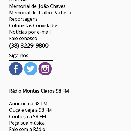
Memorial de João Chaves
Memorial de Fialho Pacheco
Reportagens
Colunistas
Convidados
Notícias por e-mail
Fale conosco
(38) 3229-9800
Siga-nos
Rádio Montes Claros 98 FM
Anuncie na 98 FM
Ouça e veja a 98 FM
Conheça a 98 FM
Peça sua música
Fale com a Rádio