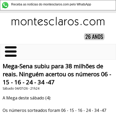
Receba as notícias do montesclaros.com pelo WhatsApp
Mega-Sena subiu para 38 milhões de
reais. Ninguém acertou os números 06 -
15 - 16 - 24 - 34 -47
Sábado 04/07/26 - 21h24
A Mega deste sábado (4):
Os números sorteados foram 06 - 15 - 16 - 24 - 34 -47