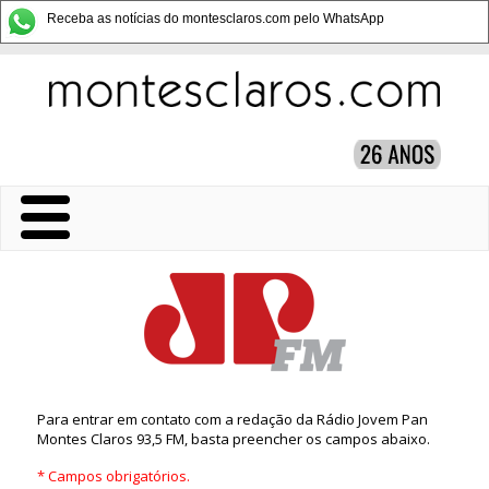
Receba as notícias do montesclaros.com pelo WhatsApp
Para entrar em contato com a redação da Rádio Jovem Pan
Montes Claros 93,5 FM, basta preencher os campos abaixo.
* Campos obrigatórios.