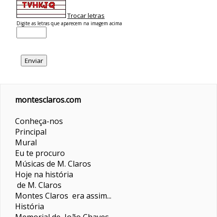
Trocar letras
Digite as letras que aparecem na imagem acima
montesclaros.com
Conheça-nos
Principal
Mural
Eu te procuro
Músicas de M. Claros
Hoje na história
de M. Claros
Montes Claros era assim...
História
Memorial de João Chaves