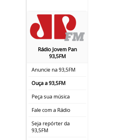
Rádio Jovem Pan
93,5FM
Anuncie na 93,5FM
Ouça a 93,5FM
Peça sua música
Fale com a Rádio
Seja repórter da
93,5FM