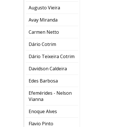
Augusto Vieira
Avay Miranda
Carmen Netto
Dário Cotrim
Dário Teixeira Cotrim
Davidson Caldeira
Edes Barbosa
Efemérides - Nelson
Vianna
Enoque Alves
Flavio Pinto