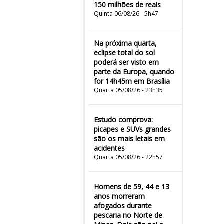
150 milhões de reais
Quinta 06/08/26 - 5h47
Na próxima quarta,
eclipse total do sol
poderá ser visto em
parte da Europa, quando
for 14h45m em Brasília
Quarta 05/08/26 - 23h35
Estudo comprova:
picapes e SUVs grandes
são os mais letais em
acidentes
Quarta 05/08/26 - 22h57
Homens de 59, 44 e 13
anos morreram
afogados durante
pescaria no Norte de