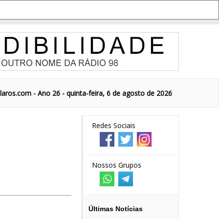
aros.com - Ano 26 - quinta-feira, 6 de agosto de 2026
Redes Sociais
Nossos Grupos
Últimas Notícias