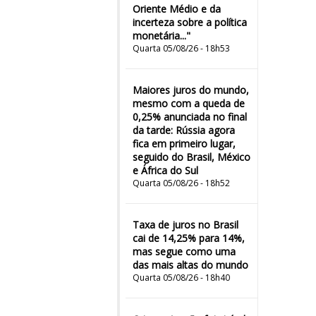
Oriente Médio e da
incerteza sobre a política
monetária..."
Quarta 05/08/26 - 18h53
Maiores juros do mundo,
mesmo com a queda de
0,25% anunciada no final
da tarde: Rússia agora
fica em primeiro lugar,
seguido do Brasil, México
e África do Sul
Quarta 05/08/26 - 18h52
Taxa de juros no Brasil
cai de 14,25% para 14%,
mas segue como uma
das mais altas do mundo
Quarta 05/08/26 - 18h40