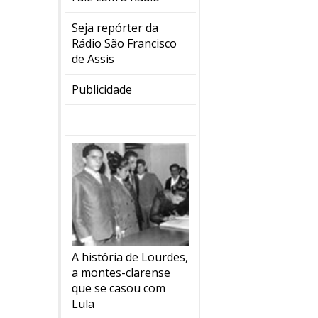
Seja repórter da
Rádio São Francisco
de Assis
Publicidade
A história de Lourdes,
a montes-clarense
que se casou com
Lula