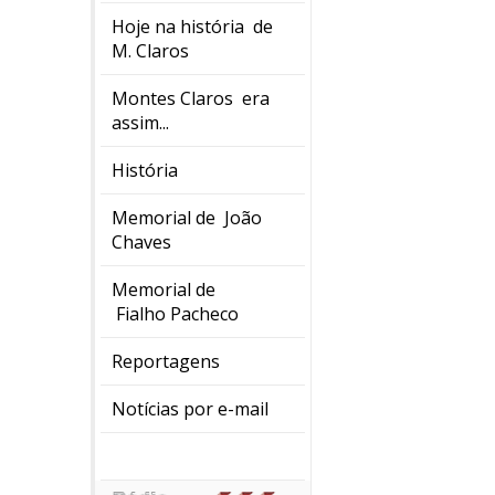
Hoje na história de
M. Claros
Montes Claros era
assim...
História
Memorial de João
Chaves
Memorial de
Fialho Pacheco
Reportagens
Notícias por e-mail