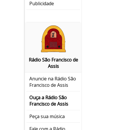
Publicidade
Rádio São Francisco de
Assis
Anuncie na Rádio São
Francisco de Assis
Ouça a Rádio São
Francisco de Assis
Peça sua música
Fale com a Rádio