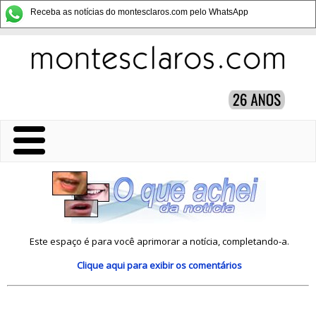
Receba as notícias do montesclaros.com pelo WhatsApp
Este espaço é para você aprimorar a notícia, completando-a.
Clique aqui
para exibir os comentários