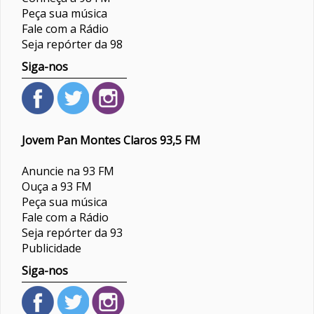
Peça sua música
Fale com a Rádio
Seja repórter da 98
Siga-nos
Jovem Pan Montes Claros 93,5 FM
Anuncie na 93 FM
Ouça a 93 FM
Peça sua música
Fale com a Rádio
Seja repórter da 93
Publicidade
Siga-nos