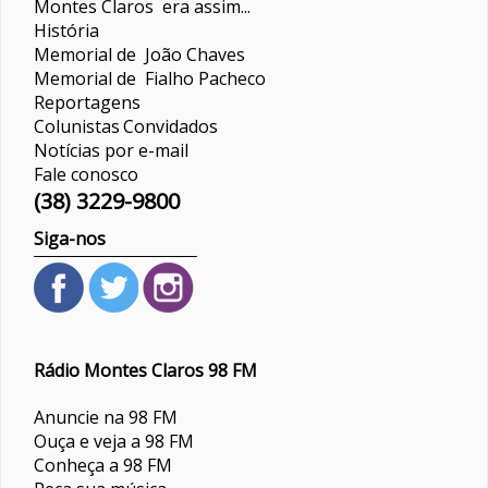
Montes Claros era assim...
História
Memorial de João Chaves
Memorial de Fialho Pacheco
Reportagens
Colunistas
Convidados
Notícias por e-mail
Fale conosco
(38) 3229-9800
Siga-nos
Rádio Montes Claros 98 FM
Anuncie na 98 FM
Ouça e veja a 98 FM
Conheça a 98 FM