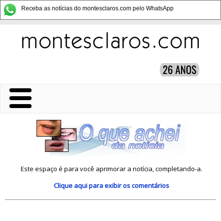
Receba as notícias do montesclaros.com pelo WhatsApp
Este espaço é para você aprimorar a notícia, completando-a.
Clique aqui
para exibir os comentários