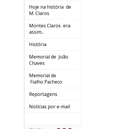
Hoje na história de
M. Claros
Montes Claros era
assim...
História
Memorial de João
Chaves
Memorial de
Fialho Pacheco
Reportagens
Notícias por e-mail