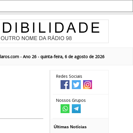
aros.com - Ano 26 - quinta-feira, 6 de agosto de 2026
Redes Sociais
Nossos Grupos
Últimas Notícias