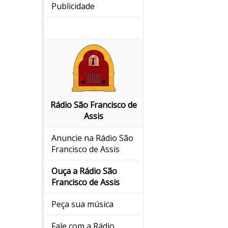
Publicidade
Rádio São Francisco de
Assis
Anuncie na Rádio São
Francisco de Assis
Ouça a Rádio São
Francisco de Assis
Peça sua música
Fale com a Rádio