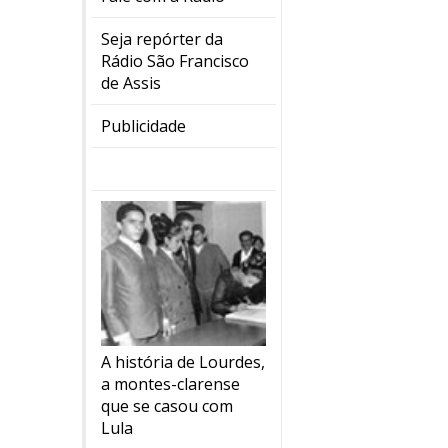
Seja repórter da
Rádio São Francisco
de Assis
Publicidade
A história de Lourdes,
a montes-clarense
que se casou com
Lula