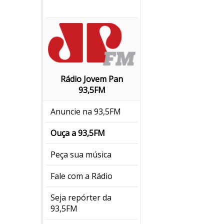
Rádio Jovem Pan
93,5FM
Anuncie na 93,5FM
Ouça a 93,5FM
Peça sua música
Fale com a Rádio
Seja repórter da
93,5FM