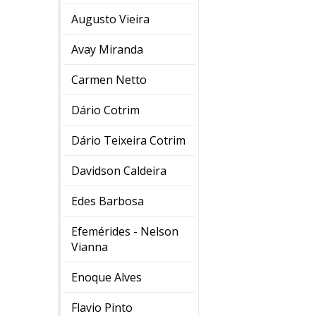
Augusto Vieira
Avay Miranda
Carmen Netto
Dário Cotrim
Dário Teixeira Cotrim
Davidson Caldeira
Edes Barbosa
Efemérides - Nelson
Vianna
Enoque Alves
Flavio Pinto