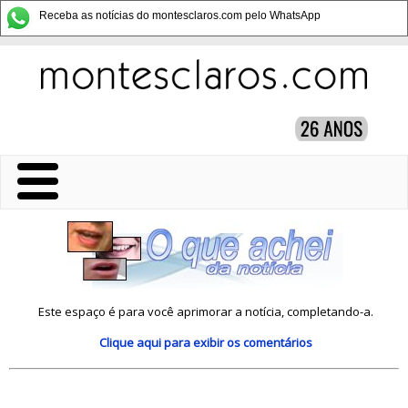
Receba as notícias do montesclaros.com pelo WhatsApp
Este espaço é para você aprimorar a notícia, completando-a.
Clique aqui
para exibir os comentários