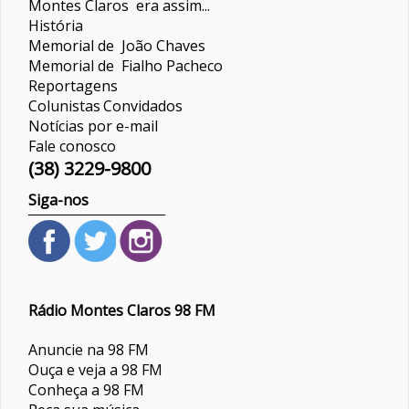
Montes Claros era assim...
História
Memorial de João Chaves
Memorial de Fialho Pacheco
Reportagens
Colunistas
Convidados
Notícias por e-mail
Fale conosco
(38) 3229-9800
Siga-nos
Rádio Montes Claros 98 FM
Anuncie na 98 FM
Ouça e veja a 98 FM
Conheça a 98 FM