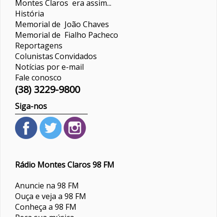
Montes Claros era assim...
História
Memorial de João Chaves
Memorial de Fialho Pacheco
Reportagens
Colunistas
Convidados
Notícias por e-mail
Fale conosco
(38) 3229-9800
Siga-nos
Rádio Montes Claros 98 FM
Anuncie na 98 FM
Ouça e veja a 98 FM
Conheça a 98 FM