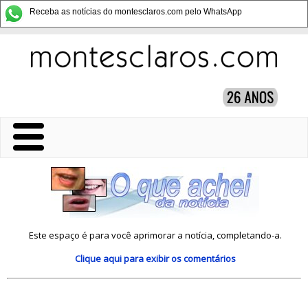
Receba as notícias do montesclaros.com pelo WhatsApp
Este espaço é para você aprimorar a notícia, completando-a.
Clique aqui
para exibir os comentários