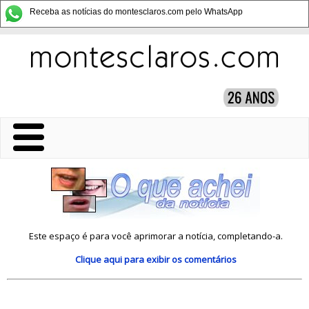
Receba as notícias do montesclaros.com pelo WhatsApp
Este espaço é para você aprimorar a notícia, completando-a.
Clique aqui
para exibir os comentários