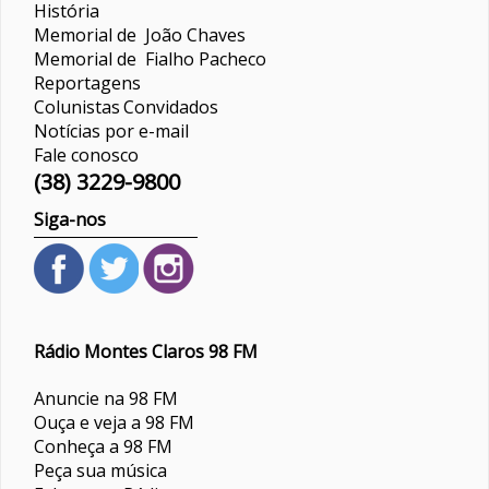
História
Memorial de João Chaves
Memorial de Fialho Pacheco
Reportagens
Colunistas
Convidados
Notícias por e-mail
Fale conosco
(38) 3229-9800
Siga-nos
Rádio Montes Claros 98 FM
Anuncie na 98 FM
Ouça e veja a 98 FM
Conheça a 98 FM
Peça sua música