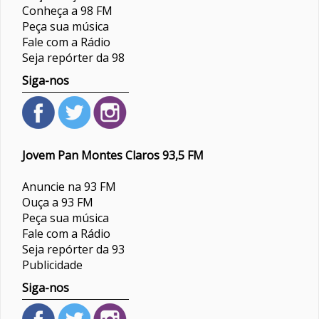
Conheça a 98 FM
Peça sua música
Fale com a Rádio
Seja repórter da 98
Siga-nos
Jovem Pan Montes Claros 93,5 FM
Anuncie na 93 FM
Ouça a 93 FM
Peça sua música
Fale com a Rádio
Seja repórter da 93
Publicidade
Siga-nos