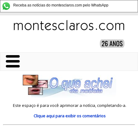
Receba as notícias do montesclaros.com pelo WhatsApp
Este espaço é para você aprimorar a notícia, completando-a.
Clique aqui
para exibir os comentários