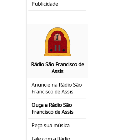
Publicidade
Rádio São Francisco de
Assis
Anuncie na Rádio São
Francisco de Assis
Ouça a Rádio São
Francisco de Assis
Peça sua música
Fale com a Rádio