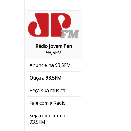
Rádio Jovem Pan
93,5FM
Anuncie na 93,5FM
Ouça a 93,5FM
Peça sua música
Fale com a Rádio
Seja repórter da
93,5FM