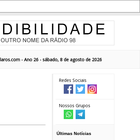
aros.com - Ano 26 - sábado, 8 de agosto de 2026
Redes Sociais
Nossos Grupos
Últimas Notícias