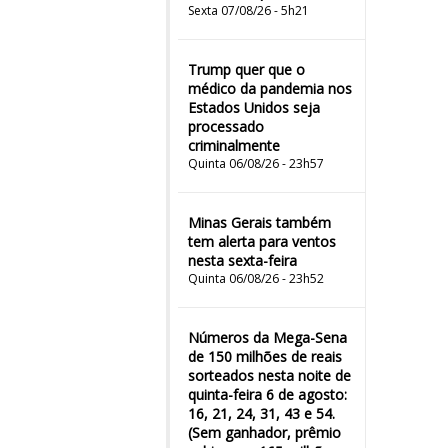
Sexta 07/08/26 - 5h21
Trump quer que o
médico da pandemia nos
Estados Unidos seja
processado
criminalmente
Quinta 06/08/26 - 23h57
Minas Gerais também
tem alerta para ventos
nesta sexta-feira
Quinta 06/08/26 - 23h52
Números da Mega-Sena
de 150 milhões de reais
sorteados nesta noite de
quinta-feira 6 de agosto:
16, 21, 24, 31, 43 e 54.
(Sem ganhador, prêmio