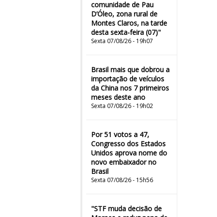
comunidade de Pau
D’Óleo, zona rural de
Montes Claros, na tarde
desta sexta-feira (07)"
Sexta 07/08/26 - 19h07
Brasil mais que dobrou a
importação de veículos
da China nos 7 primeiros
meses deste ano
Sexta 07/08/26 - 19h02
Por 51 votos a 47,
Congresso dos Estados
Unidos aprova nome do
novo embaixador no
Brasil
Sexta 07/08/26 - 15h56
"STF muda decisão de