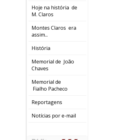
Hoje na história de
M. Claros
Montes Claros era
assim...
História
Memorial de João
Chaves
Memorial de
Fialho Pacheco
Reportagens
Notícias por e-mail