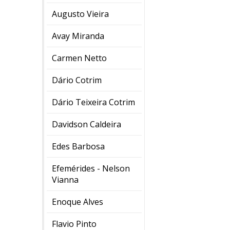
Augusto Vieira
Avay Miranda
Carmen Netto
Dário Cotrim
Dário Teixeira Cotrim
Davidson Caldeira
Edes Barbosa
Efemérides - Nelson
Vianna
Enoque Alves
Flavio Pinto