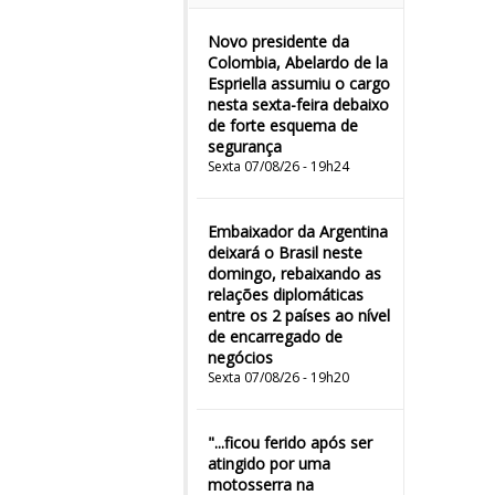
Novo presidente da
Colombia, Abelardo de la
Espriella assumiu o cargo
nesta sexta-feira debaixo
de forte esquema de
segurança
Sexta 07/08/26 - 19h24
Embaixador da Argentina
deixará o Brasil neste
domingo, rebaixando as
relações diplomáticas
entre os 2 países ao nível
de encarregado de
negócios
Sexta 07/08/26 - 19h20
"...ficou ferido após ser
atingido por uma
motosserra na