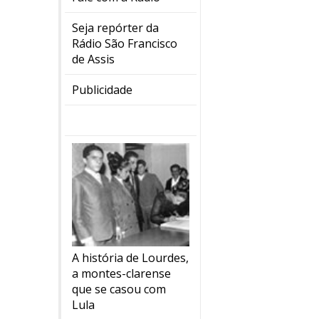
Seja repórter da
Rádio São Francisco
de Assis
Publicidade
A história de Lourdes,
a montes-clarense
que se casou com
Lula