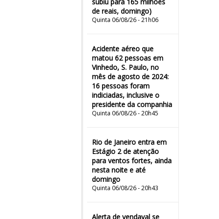
subiu para 165 milhões
de reais, domingo)
Quinta 06/08/26 - 21h06
Acidente aéreo que
matou 62 pessoas em
Vinhedo, S. Paulo, no
mês de agosto de 2024:
16 pessoas foram
indiciadas, inclusive o
presidente da companhia
Quinta 06/08/26 - 20h45
Rio de Janeiro entra em
Estágio 2 de atenção
para ventos fortes, ainda
nesta noite e até
domingo
Quinta 06/08/26 - 20h43
Alerta de vendaval se