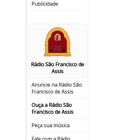
Publicidade
Rádio São Francisco de
Assis
Anuncie na Rádio São
Francisco de Assis
Ouça a Rádio São
Francisco de Assis
Peça sua música
Fale com a Rádio