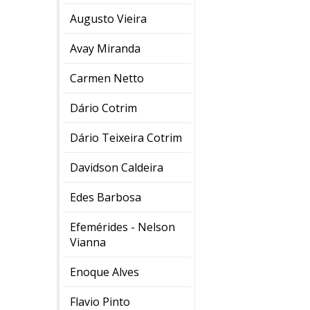
Augusto Vieira
Avay Miranda
Carmen Netto
Dário Cotrim
Dário Teixeira Cotrim
Davidson Caldeira
Edes Barbosa
Efemérides - Nelson
Vianna
Enoque Alves
Flavio Pinto