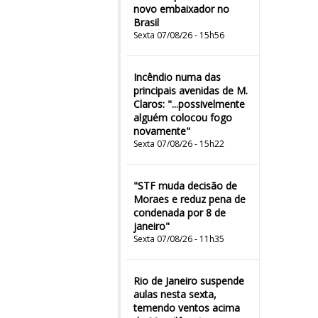
novo embaixador no
Brasil
Sexta 07/08/26 - 15h56
Incêndio numa das
principais avenidas de M.
Claros: "...possivelmente
alguém colocou fogo
novamente"
Sexta 07/08/26 - 15h22
"STF muda decisão de
Moraes e reduz pena de
condenada por 8 de
janeiro"
Sexta 07/08/26 - 11h35
Rio de Janeiro suspende
aulas nesta sexta,
temendo ventos acima