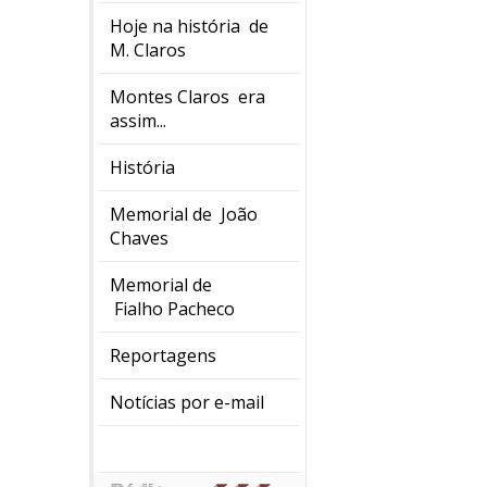
Hoje na história de
M. Claros
Montes Claros era
assim...
História
Memorial de João
Chaves
Memorial de
Fialho Pacheco
Reportagens
Notícias por e-mail