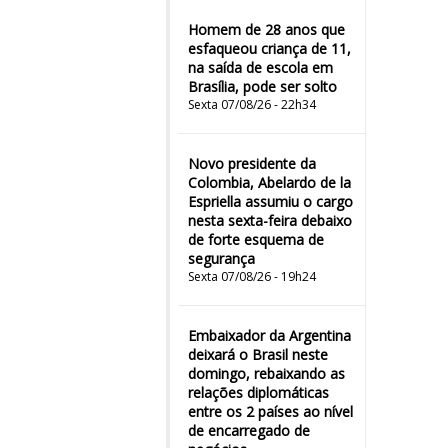
Homem de 28 anos que
esfaqueou criança de 11,
na saída de escola em
Brasília, pode ser solto
Sexta 07/08/26 - 22h34
Novo presidente da
Colombia, Abelardo de la
Espriella assumiu o cargo
nesta sexta-feira debaixo
de forte esquema de
segurança
Sexta 07/08/26 - 19h24
Embaixador da Argentina
deixará o Brasil neste
domingo, rebaixando as
relações diplomáticas
entre os 2 países ao nível
de encarregado de