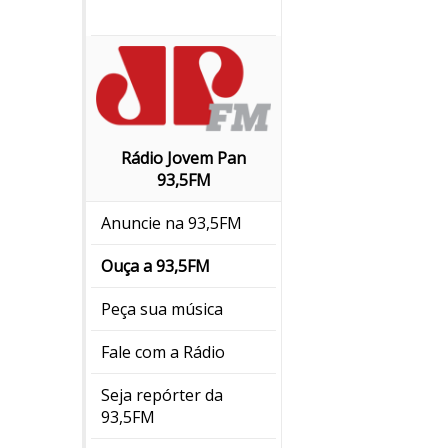
Rádio Jovem Pan
93,5FM
Anuncie na 93,5FM
Ouça a 93,5FM
Peça sua música
Fale com a Rádio
Seja repórter da
93,5FM