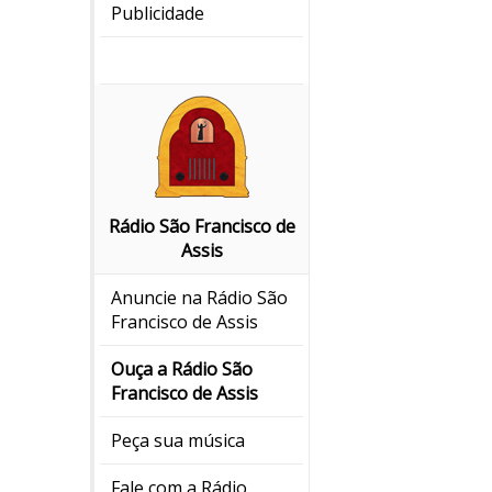
Publicidade
Rádio São Francisco de
Assis
Anuncie na Rádio São
Francisco de Assis
Ouça a Rádio São
Francisco de Assis
Peça sua música
Fale com a Rádio