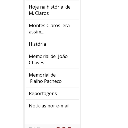
Hoje na história de
M. Claros
Montes Claros era
assim...
História
Memorial de João
Chaves
Memorial de
Fialho Pacheco
Reportagens
Notícias por e-mail