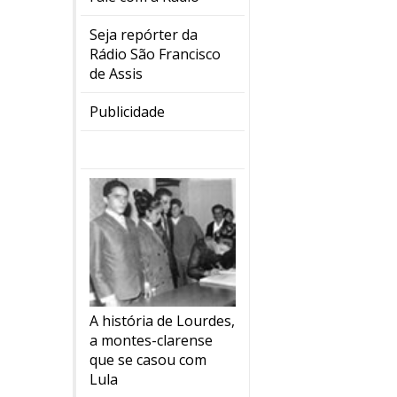
Seja repórter da
Rádio São Francisco
de Assis
Publicidade
A história de Lourdes,
a montes-clarense
que se casou com
Lula