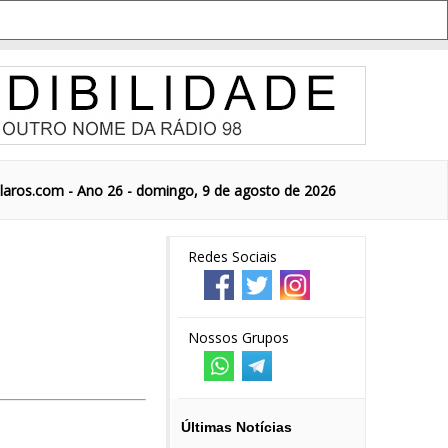
aros.com - Ano 26 - domingo, 9 de agosto de 2026
Redes Sociais
Nossos Grupos
Últimas Notícias