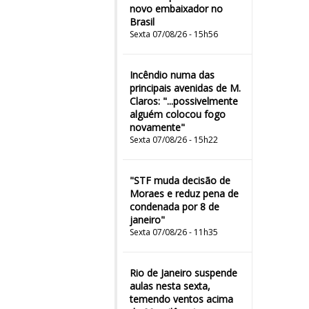
novo embaixador no
Brasil
Sexta 07/08/26 - 15h56
Incêndio numa das
principais avenidas de M.
Claros: "...possivelmente
alguém colocou fogo
novamente"
Sexta 07/08/26 - 15h22
"STF muda decisão de
Moraes e reduz pena de
condenada por 8 de
janeiro"
Sexta 07/08/26 - 11h35
Rio de Janeiro suspende
aulas nesta sexta,
temendo ventos acima