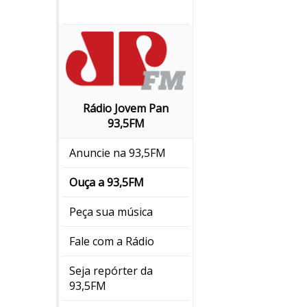
Rádio Jovem Pan
93,5FM
Anuncie na 93,5FM
Ouça a 93,5FM
Peça sua música
Fale com a Rádio
Seja repórter da
93,5FM