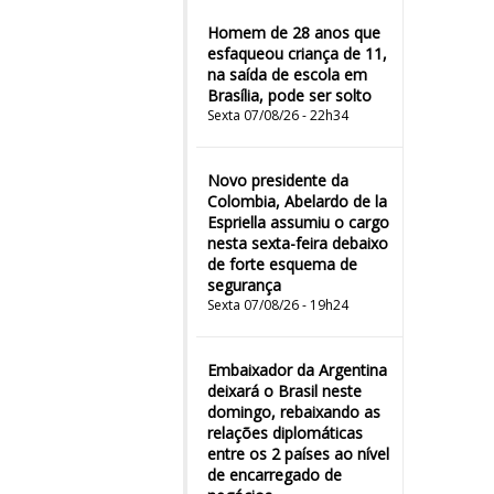
Homem de 28 anos que
esfaqueou criança de 11,
na saída de escola em
Brasília, pode ser solto
Sexta 07/08/26 - 22h34
Novo presidente da
Colombia, Abelardo de la
Espriella assumiu o cargo
nesta sexta-feira debaixo
de forte esquema de
segurança
Sexta 07/08/26 - 19h24
Embaixador da Argentina
deixará o Brasil neste
domingo, rebaixando as
relações diplomáticas
entre os 2 países ao nível
de encarregado de