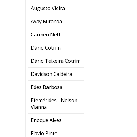
Augusto Vieira
Avay Miranda
Carmen Netto
Dário Cotrim
Dário Teixeira Cotrim
Davidson Caldeira
Edes Barbosa
Efemérides - Nelson
Vianna
Enoque Alves
Flavio Pinto