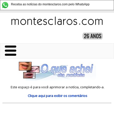
Receba as notícias do montesclaros.com pelo WhatsApp
Este espaço é para você aprimorar a notícia, completando-a.
Clique aqui
para exibir os comentários