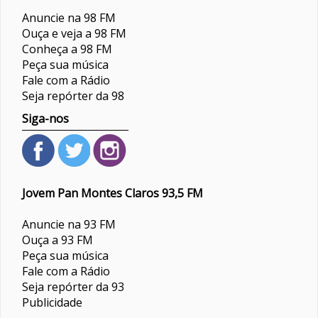
Anuncie na 98 FM
Ouça e veja a 98 FM
Conheça a 98 FM
Peça sua música
Fale com a Rádio
Seja repórter da 98
Siga-nos
Jovem Pan Montes Claros 93,5 FM
Anuncie na 93 FM
Ouça a 93 FM
Peça sua música
Fale com a Rádio
Seja repórter da 93
Publicidade