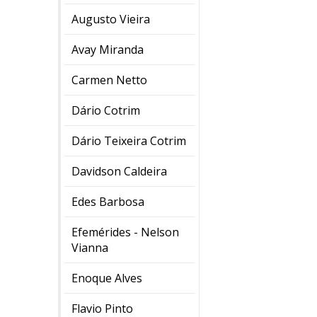
Augusto Vieira
Avay Miranda
Carmen Netto
Dário Cotrim
Dário Teixeira Cotrim
Davidson Caldeira
Edes Barbosa
Efemérides - Nelson
Vianna
Enoque Alves
Flavio Pinto