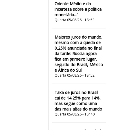
Oriente Médio e da
incerteza sobre a política
monetária..."
Quarta 05/08/26 - 18h53
Maiores juros do mundo,
mesmo com a queda de
0,25% anunciada no final
da tarde: Rússia agora
fica em primeiro lugar,
seguido do Brasil, México
e África do Sul
Quarta 05/08/26 - 18h52
Taxa de juros no Brasil
cai de 14,25% para 14%,
mas segue como uma
das mais altas do mundo
Quarta 05/08/26 - 18h40