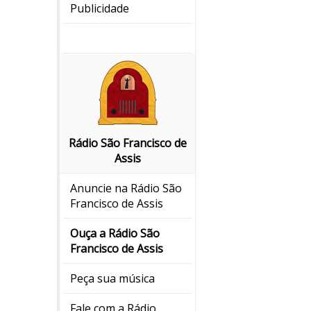
Publicidade
Rádio São Francisco de
Assis
Anuncie na Rádio São
Francisco de Assis
Ouça a Rádio São
Francisco de Assis
Peça sua música
Fale com a Rádio