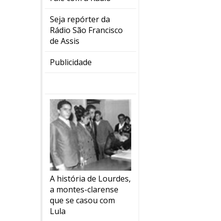
Seja repórter da
Rádio São Francisco
de Assis
Publicidade
A história de Lourdes,
a montes-clarense
que se casou com
Lula