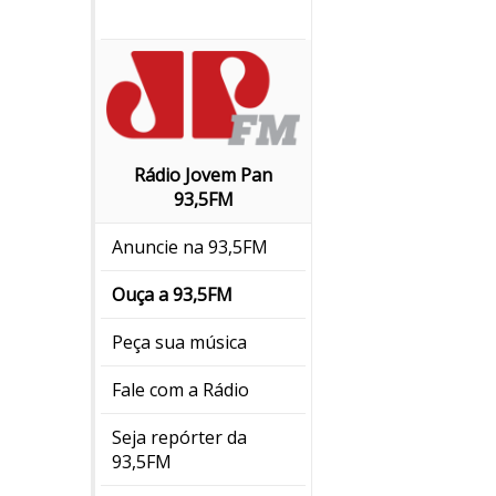
Rádio Jovem Pan
93,5FM
Anuncie na 93,5FM
Ouça a 93,5FM
Peça sua música
Fale com a Rádio
Seja repórter da
93,5FM