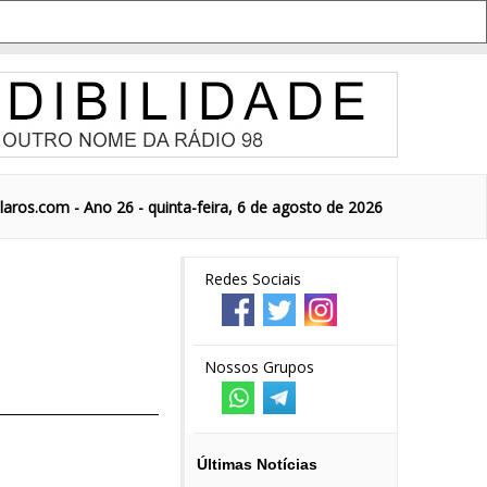
aros.com - Ano 26 - quinta-feira, 6 de agosto de 2026
Redes Sociais
Nossos Grupos
Últimas Notícias