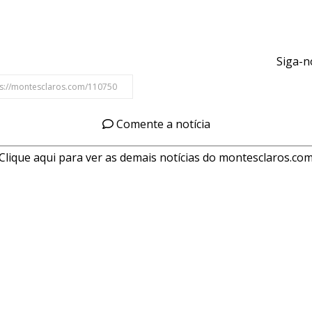
Siga-n
Comente a notícia
Clique aqui para ver as demais notícias do montesclaros.co