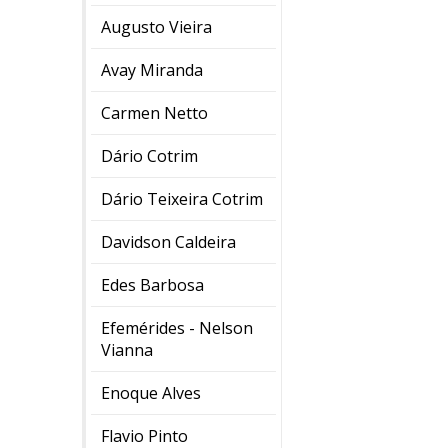
Augusto Vieira
Avay Miranda
Carmen Netto
Dário Cotrim
Dário Teixeira Cotrim
Davidson Caldeira
Edes Barbosa
Efemérides - Nelson
Vianna
Enoque Alves
Flavio Pinto