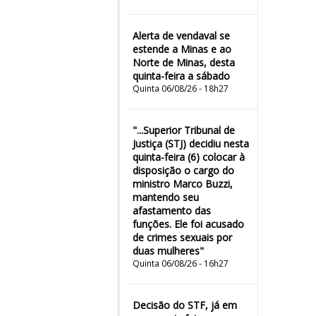
Alerta de vendaval se
estende a Minas e ao
Norte de Minas, desta
quinta-feira a sábado
Quinta 06/08/26 - 18h27
"...Superior Tribunal de
Justiça (STJ) decidiu nesta
quinta-feira (6) colocar à
disposição o cargo do
ministro Marco Buzzi,
mantendo seu
afastamento das
funções. Ele foi acusado
de crimes sexuais por
duas mulheres"
Quinta 06/08/26 - 16h27
Decisão do STF, já em