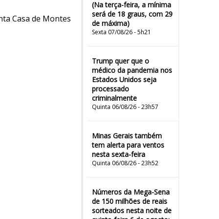
(Na terça-feira, a mínima
será de 18 graus, com 29
Santa Casa de Montes
de máxima)
Sexta 07/08/26 - 5h21
Trump quer que o
médico da pandemia nos
Estados Unidos seja
processado
criminalmente
Quinta 06/08/26 - 23h57
Minas Gerais também
tem alerta para ventos
nesta sexta-feira
Quinta 06/08/26 - 23h52
Números da Mega-Sena
de 150 milhões de reais
sorteados nesta noite de