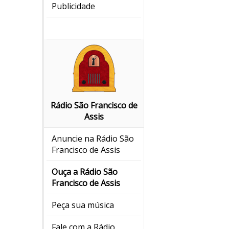
Publicidade
Rádio São Francisco de
Assis
Anuncie na Rádio São
Francisco de Assis
Ouça a Rádio São
Francisco de Assis
Peça sua música
Fale com a Rádio