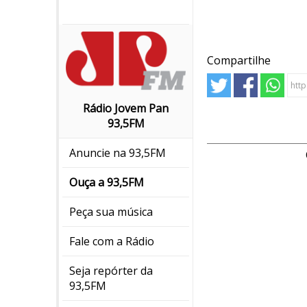
Compartilhe
Rádio Jovem Pan
93,5FM
Anuncie na 93,5FM
Ouça a 93,5FM
Peça sua música
Fale com a Rádio
Seja repórter da
93,5FM