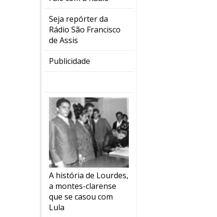
Seja repórter da
Rádio São Francisco
de Assis
Publicidade
A história de Lourdes,
a montes-clarense
que se casou com
Lula