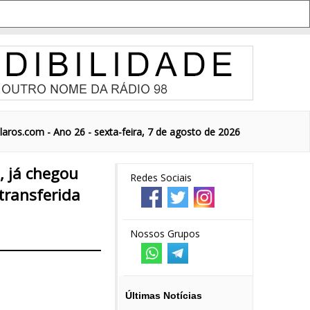
aros.com - Ano 26 - sexta-feira, 7 de agosto de 2026
, já chegou
Redes Sociais
 transferida
Nossos Grupos
Últimas Notícias