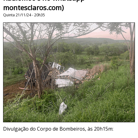
montesclaros.com)
Quinta 21/11/24 - 20h35
Divulgação do Corpo de Bombeiros, às 20h15m: