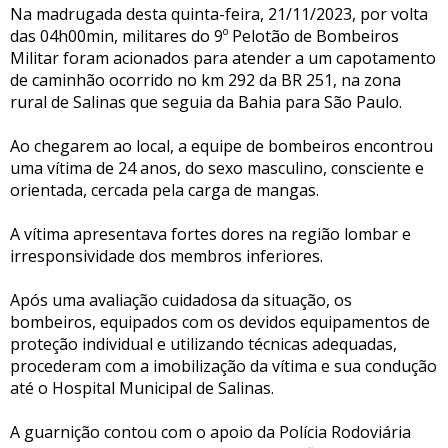
Na madrugada desta quinta-feira, 21/11/2023, por volta
das 04h00min, militares do 9º Pelotão de Bombeiros
Militar foram acionados para atender a um capotamento
de caminhão ocorrido no km 292 da BR 251, na zona
rural de Salinas que seguia da Bahia para São Paulo.
Ao chegarem ao local, a equipe de bombeiros encontrou
uma vítima de 24 anos, do sexo masculino, consciente e
orientada, cercada pela carga de mangas.
A vítima apresentava fortes dores na região lombar e
irresponsividade dos membros inferiores.
Após uma avaliação cuidadosa da situação, os
bombeiros, equipados com os devidos equipamentos de
proteção individual e utilizando técnicas adequadas,
procederam com a imobilização da vítima e sua condução
até o Hospital Municipal de Salinas.
A guarnição contou com o apoio da Polícia Rodoviária