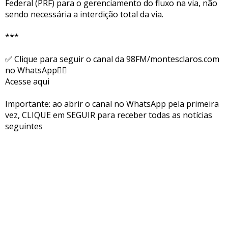
Federal (PRF) para o gerenciamento do fluxo na via, não
sendo necessária a interdição total da via.
***
✅ Clique para seguir o canal da 98FM/montesclaros.com
no WhatsApp👇🏻
Acesse aqui
Importante: ao abrir o canal no WhatsApp pela primeira
vez, CLIQUE em SEGUIR para receber todas as notícias
seguintes