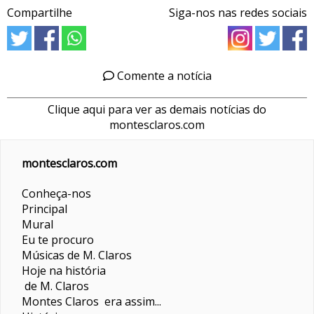
Compartilhe
Siga-nos nas redes sociais
Comente a notícia
Clique aqui para ver as demais notícias do
montesclaros.com
montesclaros.com
Conheça-nos
Principal
Mural
Eu te procuro
Músicas de M. Claros
Hoje na história
de M. Claros
Montes Claros era assim...