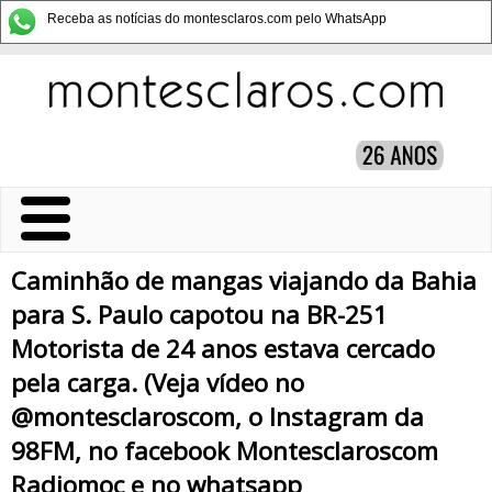
Receba as notícias do montesclaros.com pelo WhatsApp
Caminhão de mangas viajando da Bahia
para S. Paulo capotou na BR-251
Motorista de 24 anos estava cercado
pela carga. (Veja vídeo no
@montesclaroscom, o Instagram da
98FM, no facebook Montesclaroscom
Radiomoc e no whatsapp