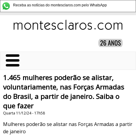
Receba as notícias do montesclaros.com pelo WhatsApp
1.465 mulheres poderão se alistar,
voluntariamente, nas Forças Armadas
do Brasil, a partir de janeiro. Saiba o
que fazer
Quarta 11/12/24 - 17h58
Mulheres poderão se alistar nas Forças Armadas a partir
de janeiro