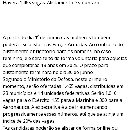
Haverá 1.465 vagas. Alistamento é voluntário
A partir do dia 1º de janeiro, as mulheres também
poderão se alistar nas Forças Armadas. Ao contrário do
alistamento obrigatório para os homens, no caso
feminino, ele será feito de forma voluntária para aquelas
que completarão 18 anos em 2025. O prazo para
alistamento terminará no dia 30 de junho.
Segundo o Ministério da Defesa, neste primeiro
momento, serão ofertadas 1.465 vagas, distribuídas em
28 municípios e 14 unidades federativas. Serão 1.010
vagas para o Exército; 155 para a Marinha e 300 para a
Aeronáutica. A expectativa é a de ir aumentando
progressivamente esses números, até que se atinja um
índice de 20% das vagas.
“As candidatas poderão se alistar de forma online ou