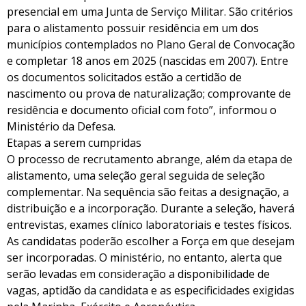
presencial em uma Junta de Serviço Militar. São critérios
para o alistamento possuir residência em um dos
municípios contemplados no Plano Geral de Convocação
e completar 18 anos em 2025 (nascidas em 2007). Entre
os documentos solicitados estão a certidão de
nascimento ou prova de naturalização; comprovante de
residência e documento oficial com foto”, informou o
Ministério da Defesa.
Etapas a serem cumpridas
O processo de recrutamento abrange, além da etapa de
alistamento, uma seleção geral seguida de seleção
complementar. Na sequência são feitas a designação, a
distribuição e a incorporação. Durante a seleção, haverá
entrevistas, exames clínico laboratoriais e testes físicos.
As candidatas poderão escolher a Força em que desejam
ser incorporadas. O ministério, no entanto, alerta que
serão levadas em consideração a disponibilidade de
vagas, aptidão da candidata e as especificidades exigidas