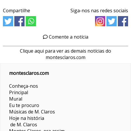
Compartilhe
Siga-nos nas redes sociais
Comente a notícia
Clique aqui para ver as demais notícias do
montesclaros.com
montesclaros.com
Conheça-nos
Principal
Mural
Eu te procuro
Músicas de M. Claros
Hoje na história
de M. Claros
Montes Claros era assim...