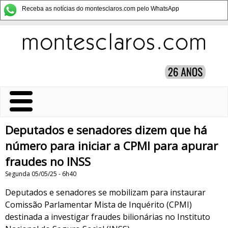
Receba as notícias do montesclaros.com pelo WhatsApp
Deputados e senadores dizem que há
número para iniciar a CPMI para apurar
fraudes no INSS
Segunda 05/05/25 - 6h40
​Deputados e senadores se mobilizam para instaurar
Comissão Parlamentar Mista de Inquérito (CPMI)
destinada a investigar fraudes bilionárias no Instituto