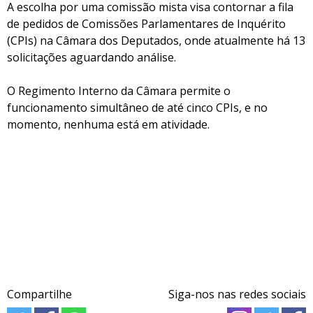
A escolha por uma comissão mista visa contornar a fila
de pedidos de Comissões Parlamentares de Inquérito
(CPIs) na Câmara dos Deputados, onde atualmente há 13
solicitações aguardando análise.
O Regimento Interno da Câmara permite o
funcionamento simultâneo de até cinco CPIs, e no
momento, nenhuma está em atividade.​
Compartilhe
Siga-nos nas redes sociais