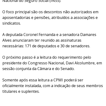
Nacional do Seguro Social (INSS).
O foco principal são os descontos não autorizados em
aposentadorias e pensões, atribuídos a associações e
sindicatos.​
A deputada Coronel Fernanda e a senadora Damares
Alves anunciaram ter reunido as assinaturas
necessárias: 171 de deputados e 30 de senadores.
O próximo passo é a leitura do requerimento pelo
presidente do Congresso Nacional, Davi Alcolumbre, em
sessão conjunta da Câmara e do Senado.
Somente após essa leitura a CPMI poderá ser
oficialmente instalada, com a indicação de seus membros
titulares e suplentes.​