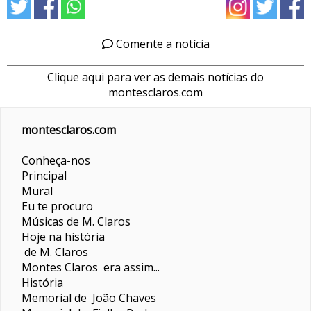
Comente a notícia
Clique aqui para ver as demais notícias do
montesclaros.com
montesclaros.com
Conheça-nos
Principal
Mural
Eu te procuro
Músicas de M. Claros
Hoje na história
de M. Claros
Montes Claros era assim...
História
Memorial de João Chaves