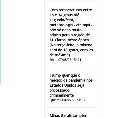
Com temperaturas entre
16 e 34 graus até
segunda-feira,
meteorologia - até aqui -
não vê nada muito
atípico para a região de
M. Claros, neste época.
(Na terça-feira, a mínima
será de 18 graus, com 29
de máxima)
Sexta 07/08/26 - 5h21
Trump quer que o
médico da pandemia nos
Estados Unidos seja
processado
criminalmente
Quinta 06/08/26 - 23h57
Minas Gerais também