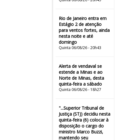
Rio de Janeiro entra em
Estágio 2 de atenção
para ventos fortes, ainda
nesta noite e até
domingo
Quinta 06/08/26 - 20h43
Alerta de vendaval se
estende a Minas e ao
Norte de Minas, desta
quinta-feira a sábado
Quinta 06/08/26 - 18h27
"...Superior Tribunal de
Justiça (STJ) decidiu nesta
quinta-feira (6) colocar à
disposição o cargo do
ministro Marco Buzzi,
mantendo seu