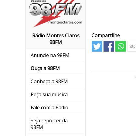
Compartilhe
Rádio Montes Claros
98FM
Anuncie na 98FM
Ouça a 98FM
Conheça a 98FM
Peça sua música
Fale com a Rádio
Seja repórter da
98FM