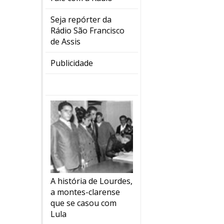
Seja repórter da
Rádio São Francisco
de Assis
Publicidade
A história de Lourdes,
a montes-clarense
que se casou com
Lula