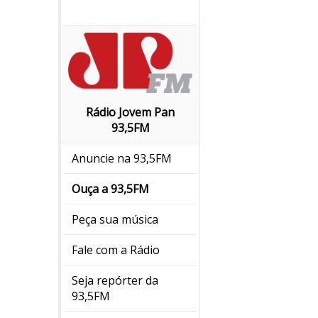
Rádio Jovem Pan
93,5FM
Anuncie na 93,5FM
Ouça a 93,5FM
Peça sua música
Fale com a Rádio
Seja repórter da
93,5FM