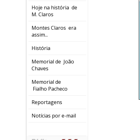
Hoje na história de
M. Claros
Montes Claros era
assim...
História
Memorial de João
Chaves
Memorial de
Fialho Pacheco
Reportagens
Notícias por e-mail