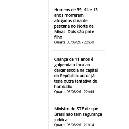
Homens de 59, 44 e 13
anos morreram
afogados durante
pescaria no Norte de
Minas. Dois são pai e
filho
Quarta 05/08/26 - 22h50
Criança de 11 anos é
golpeada a faca ao
deixar escola na capital
da República; autor já
teria outra tentativa de
homicídio
Quarta 05/08/26 - 22h44
Ministro do STF diz que
Brasil não tem segurança
jurídica
Quarta 05/08/26 - 21h14