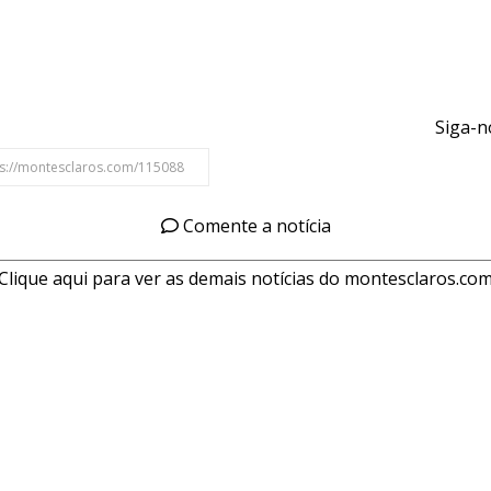
Siga-n
Comente a notícia
Clique aqui para ver as demais notícias do montesclaros.co