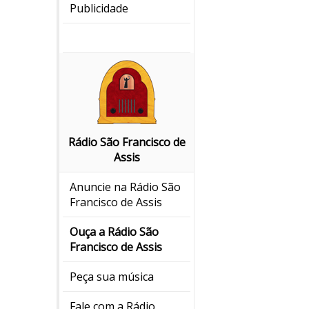
Publicidade
Rádio São Francisco de
Assis
Anuncie na Rádio São
Francisco de Assis
Ouça a Rádio São
Francisco de Assis
Peça sua música
Fale com a Rádio