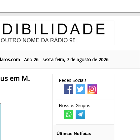
aros.com - Ano 26 - sexta-feira, 7 de agosto de 2026
aus em M.
Redes Sociais
Nossos Grupos
Últimas Notícias