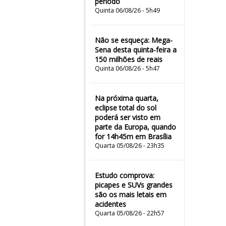
período
Quinta 06/08/26 - 5h49
Não se esqueça: Mega-
Sena desta quinta-feira a
150 milhões de reais
Quinta 06/08/26 - 5h47
Na próxima quarta,
eclipse total do sol
poderá ser visto em
parte da Europa, quando
for 14h45m em Brasília
Quarta 05/08/26 - 23h35
Estudo comprova:
picapes e SUVs grandes
são os mais letais em
acidentes
Quarta 05/08/26 - 22h57