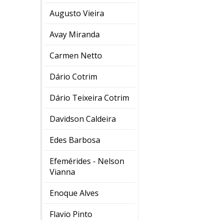
Augusto Vieira
Avay Miranda
Carmen Netto
Dário Cotrim
Dário Teixeira Cotrim
Davidson Caldeira
Edes Barbosa
Efemérides - Nelson
Vianna
Enoque Alves
Flavio Pinto