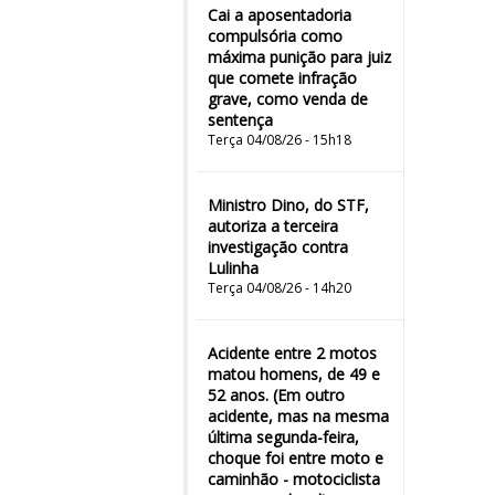
Cai a aposentadoria
compulsória como
máxima punição para juiz
que comete infração
grave, como venda de
sentença
Terça 04/08/26 - 15h18
Ministro Dino, do STF,
autoriza a terceira
investigação contra
Lulinha
Terça 04/08/26 - 14h20
Acidente entre 2 motos
matou homens, de 49 e
52 anos. (Em outro
acidente, mas na mesma
última segunda-feira,
choque foi entre moto e
caminhão - motociclista