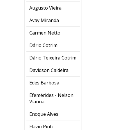
Augusto Vieira
Avay Miranda
Carmen Netto
Dário Cotrim
Dário Teixeira Cotrim
Davidson Caldeira
Edes Barbosa
Efemérides - Nelson
Vianna
Enoque Alves
Flavio Pinto