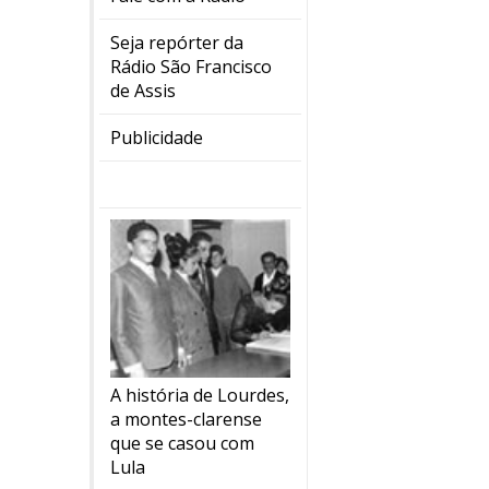
Seja repórter da
Rádio São Francisco
de Assis
Publicidade
A história de Lourdes,
a montes-clarense
que se casou com
Lula