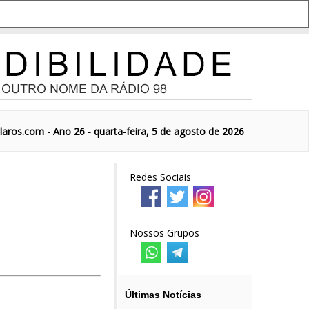
aros.com - Ano 26 - quarta-feira, 5 de agosto de 2026
Redes Sociais
Nossos Grupos
Últimas Notícias