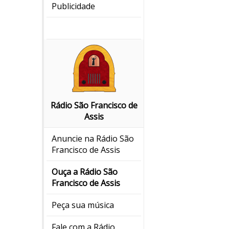
Publicidade
Rádio São Francisco de
Assis
Anuncie na Rádio São
Francisco de Assis
Ouça a Rádio São
Francisco de Assis
Peça sua música
Fale com a Rádio