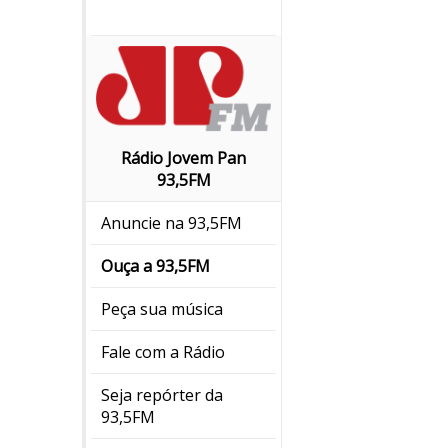
Rádio Jovem Pan
93,5FM
Anuncie na 93,5FM
Ouça a 93,5FM
Peça sua música
Fale com a Rádio
Seja repórter da
93,5FM