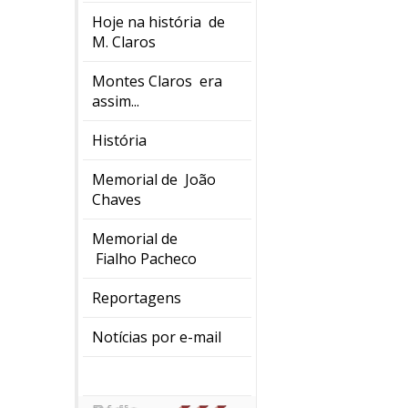
Hoje na história de
M. Claros
Montes Claros era
assim...
História
Memorial de João
Chaves
Memorial de
Fialho Pacheco
Reportagens
Notícias por e-mail