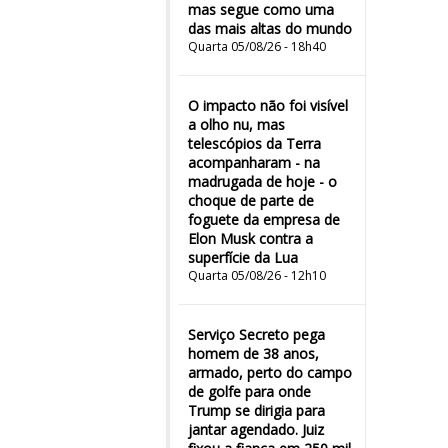
mas segue como uma
das mais altas do mundo
Quarta 05/08/26 - 18h40
O impacto não foi visível
a olho nu, mas
telescópios da Terra
acompanharam - na
madrugada de hoje - o
choque de parte de
foguete da empresa de
Elon Musk contra a
superfície da Lua
Quarta 05/08/26 - 12h10
Serviço Secreto pega
homem de 38 anos,
armado, perto do campo
de golfe para onde
Trump se dirigia para
jantar agendado. Juiz