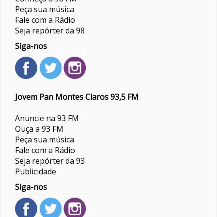
Peça sua música
Fale com a Rádio
Seja repórter da 98
Siga-nos
Jovem Pan Montes Claros 93,5 FM
Anuncie na 93 FM
Ouça a 93 FM
Peça sua música
Fale com a Rádio
Seja repórter da 93
Publicidade
Siga-nos