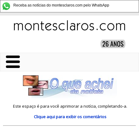
Receba as notícias do montesclaros.com pelo WhatsApp
Este espaço é para você aprimorar a notícia, completando-a.
Clique aqui
para exibir os comentários