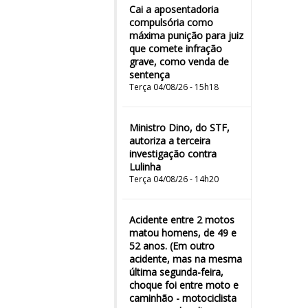
Cai a aposentadoria
compulsória como
máxima punição para juiz
que comete infração
grave, como venda de
sentença
Terça 04/08/26 - 15h18
Ministro Dino, do STF,
autoriza a terceira
investigação contra
Lulinha
Terça 04/08/26 - 14h20
Acidente entre 2 motos
matou homens, de 49 e
52 anos. (Em outro
acidente, mas na mesma
última segunda-feira,
choque foi entre moto e
caminhão - motociclista