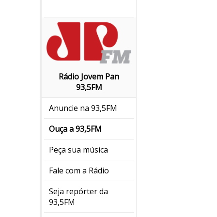
Rádio Jovem Pan
93,5FM
Anuncie na 93,5FM
Ouça a 93,5FM
Peça sua música
Fale com a Rádio
Seja repórter da
93,5FM