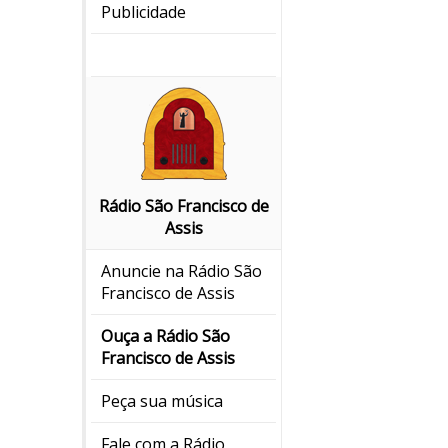
Publicidade
Rádio São Francisco de
Assis
Anuncie na Rádio São
Francisco de Assis
Ouça a Rádio São
Francisco de Assis
Peça sua música
Fale com a Rádio