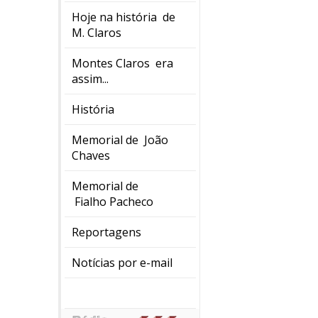
Hoje na história de
M. Claros
Montes Claros era
assim...
História
Memorial de João
Chaves
Memorial de
Fialho Pacheco
Reportagens
Notícias por e-mail