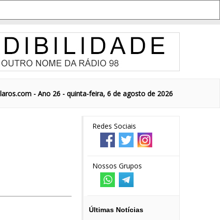
aros.com - Ano 26 - quinta-feira, 6 de agosto de 2026
Redes Sociais
Nossos Grupos
Últimas Notícias