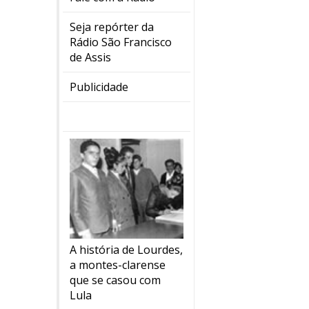
Seja repórter da
Rádio São Francisco
de Assis
Publicidade
A história de Lourdes,
a montes-clarense
que se casou com
Lula