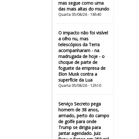
mas segue como uma
das mais altas do mundo
Quarta 05/08/26 - 18h40
O impacto não foi visível
a olho nu, mas
telescópios da Terra
acompanharam - na
madrugada de hoje - o
choque de parte de
foguete da empresa de
Elon Musk contra a
superfície da Lua
Quarta 05/08/26 - 12h10
Serviço Secreto pega
homem de 38 anos,
armado, perto do campo
de golfe para onde
Trump se dirigia para
jantar agendado. Juiz