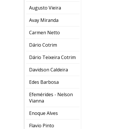
Augusto Vieira
Avay Miranda
Carmen Netto
Dário Cotrim
Dário Teixeira Cotrim
Davidson Caldeira
Edes Barbosa
Efemérides - Nelson
Vianna
Enoque Alves
Flavio Pinto