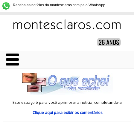
Receba as notícias do montesclaros.com pelo WhatsApp
Este espaço é para você aprimorar a notícia, completando-a.
Clique aqui
para exibir os comentários