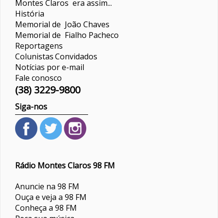
Montes Claros era assim...
História
Memorial de João Chaves
Memorial de Fialho Pacheco
Reportagens
Colunistas
Convidados
Notícias por e-mail
Fale conosco
(38) 3229-9800
Siga-nos
Rádio Montes Claros 98 FM
Anuncie na 98 FM
Ouça e veja a 98 FM
Conheça a 98 FM