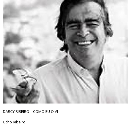
DARCY RIBEIRO – COMO EU O VI
Ucho Ribeiro