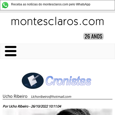
Receba as notícias do montesclaros.com pelo WhatsApp
Ucho Ribeiro
Uchoribeiro@hotmail.com
86495
Por Ucho Ribeiro - 26/10/2022 10:11:04