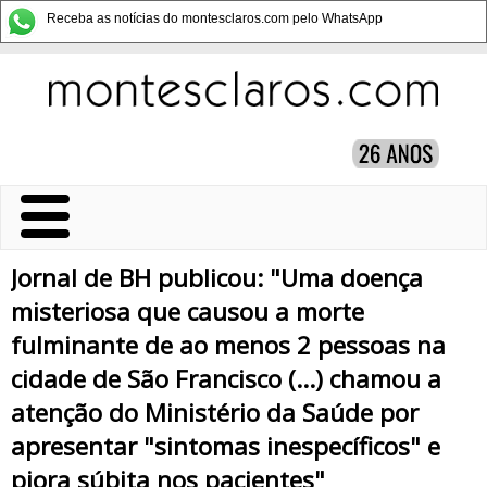
Receba as notícias do montesclaros.com pelo WhatsApp
Jornal de BH publicou: "Uma doença
misteriosa que causou a morte
fulminante de ao menos 2 pessoas na
cidade de São Francisco (...) chamou a
atenção do Ministério da Saúde por
apresentar "sintomas inespecíficos" e
piora súbita nos pacientes"