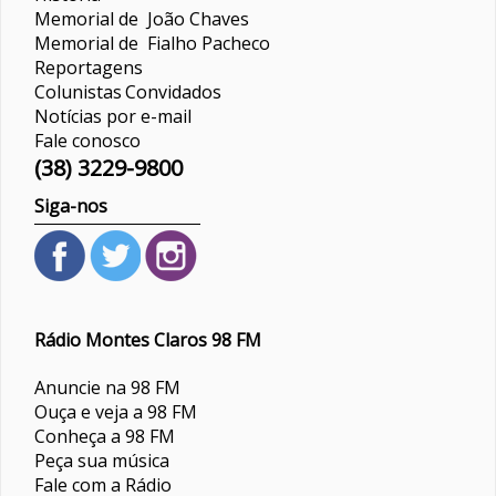
Memorial de João Chaves
Memorial de Fialho Pacheco
Reportagens
Colunistas
Convidados
Notícias por e-mail
Fale conosco
(38) 3229-9800
Siga-nos
Rádio Montes Claros 98 FM
Anuncie na 98 FM
Ouça e veja a 98 FM
Conheça a 98 FM
Peça sua música
Fale com a Rádio