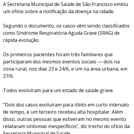
A Secretaria Municipal de Saúde de São Francisco emitiu
um ofício sobre a notificação da doença na cidade.
Segundo o documento, os casos vêm sendo classificados
como Síndrome Respiratória Aguda Grave (SRAG) de
rápida evolução.
Os primeiros pacientes foram três familiares que
participaram dos mesmos eventos sociais — dois na
zona rural, nos dias 23 e 24/6, e um na área urbana, em
27/6.
Todos evoluíram para um estado de saúde grave.
"Dois dos casos evoluíram para óbito em curto intervalo
de tempo, e um terceiro recebeu alta hospitalar. Além
disso, outras pessoas que estiveram no mesmo evento
relataram sintomas inespecíficos", diz trecho do ofício da
Secretaria Municipal de Saúde.