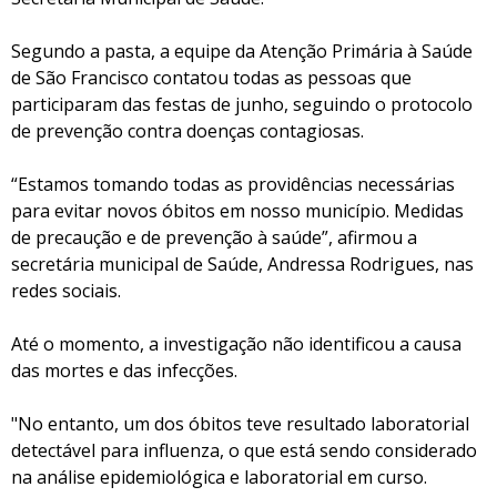
Segundo a pasta, a equipe da Atenção Primária à Saúde
de São Francisco contatou todas as pessoas que
participaram das festas de junho, seguindo o protocolo
de prevenção contra doenças contagiosas.
“Estamos tomando todas as providências necessárias
para evitar novos óbitos em nosso município. Medidas
de precaução e de prevenção à saúde”, afirmou a
secretária municipal de Saúde, Andressa Rodrigues, nas
redes sociais.
Até o momento, a investigação não identificou a causa
das mortes e das infecções.
"No entanto, um dos óbitos teve resultado laboratorial
detectável para influenza, o que está sendo considerado
na análise epidemiológica e laboratorial em curso.