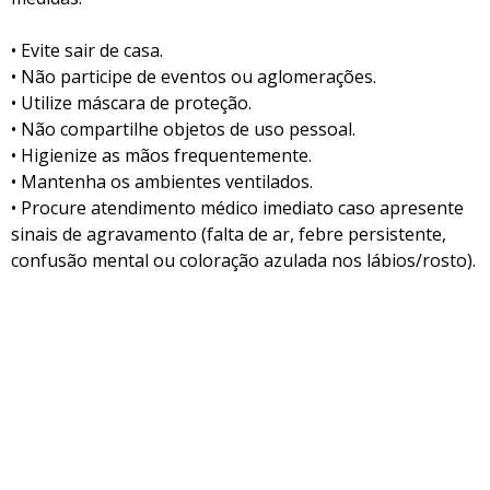
• Evite sair de casa.
• Não participe de eventos ou aglomerações.
• Utilize máscara de proteção.
• Não compartilhe objetos de uso pessoal.
• Higienize as mãos frequentemente.
• Mantenha os ambientes ventilados.
• Procure atendimento médico imediato caso apresente
sinais de agravamento (falta de ar, febre persistente,
confusão mental ou coloração azulada nos lábios/rosto).