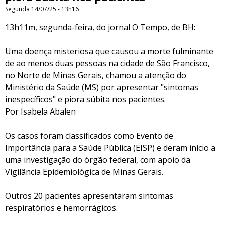
Segunda 14/07/25 - 13h16
13h11m, segunda-feira, do jornal O Tempo, de BH:
Uma doença misteriosa que causou a morte fulminante
de ao menos duas pessoas na cidade de São Francisco,
no Norte de Minas Gerais, chamou a atenção do
Ministério da Saúde (MS) por apresentar "sintomas
inespecíficos" e piora súbita nos pacientes.
Por Isabela Abalen
Os casos foram classificados como Evento de
Importância para a Saúde Pública (EISP) e deram início a
uma investigação do órgão federal, com apoio da
Vigilância Epidemiológica de Minas Gerais.
Outros 20 pacientes apresentaram sintomas
respiratórios e hemorrágicos.