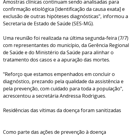
Amostras clínicas continuam sendo analisadas para
confirmação etiológica [identificação da causa exata] e
exclusão de outras hipóteses diagnósticas", informou a
Secretaria de Estado de Saúde (SES-MG).
Uma reunião foi realizada na última segunda-feira (7/7)
com representantes do município, da Gerência Regional
de Saúde e do Ministério da Saúde para alinhar o
tratamento dos casos e a apuração das mortes.
"Reforço que estamos empenhados em concluir o
diagnóstico, prezando pela qualidade da assistência e
pela prevenção, com cuidado para toda a população",
acrescentou a secretária Andressa Rodrigues.
Residências das vítimas da doença foram sanitizadas
Como parte das ações de prevenção à doença