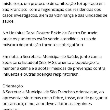
misteriosa, um protocolo de sanitização foi aplicado em
São Francisco, com a higienização das residências dos
casos investigados, além da vizinhança e das unidades de
saúde.
No Hospital Geral Doutor Brício de Castro Dourado,
onde os pacientes estão sendo atendidos, o uso de
máscara de proteção tornou-se obrigatório.
Em nota, a Secretaria Municipal de Saúde, junto com a
Secretaria Estadual (SES-MG), orienta a população "a
manter a calma e a adotar medidas de prevenção contra
influenza e outras doenças respiratórias".
Orientação
A Secretaria Municipal de São Francisco orienta que, ao
apresentar sintomas como febre, tosse, dor de garganta
ou cansaço, o morador deve adotar as seguintes
medidas: