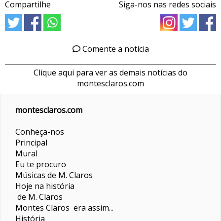
Compartilhe
Siga-nos nas redes sociais
Comente a notícia
Clique aqui para ver as demais notícias do
montesclaros.com
montesclaros.com
Conheça-nos
Principal
Mural
Eu te procuro
Músicas de M. Claros
Hoje na história
de M. Claros
Montes Claros era assim...
História