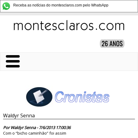
Receba as notícias do montesclaros.com pelo WhatsApp
Waldyr Senna
75546
Por Waldyr Senna - 7/6/2013 17:00:36
Com o “bicho caminhão” foi assim