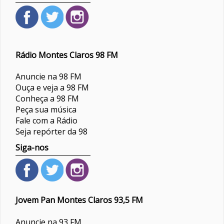
Rádio Montes Claros 98 FM
Anuncie na 98 FM
Ouça e veja a 98 FM
Conheça a 98 FM
Peça sua música
Fale com a Rádio
Seja repórter da 98
Siga-nos
Jovem Pan Montes Claros 93,5 FM
Anuncie na 93 FM