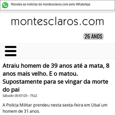
Receba as notícias do montesclaros.com pelo WhatsApp
Atraiu homem de 39 anos até a mata, 8
anos mais velho. E o matou.
Supostamente para se vingar da morte
do pai
Sábado 05/07/25 - 7h22
A Polícia Militar prendeu nesta sexta-feira em Ubaí um
homem de 31 anos.