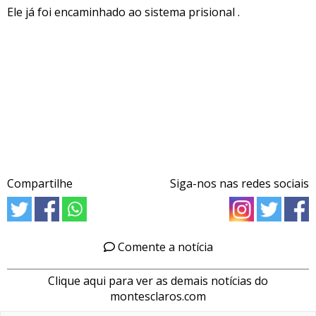
Ele já foi encaminhado ao sistema prisional .
Compartilhe
Siga-nos nas redes sociais
Comente a notícia
Clique aqui para ver as demais notícias do
montesclaros.com