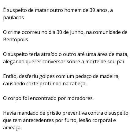
É suspeito de matar outro homem de 39 anos, a
pauladas.
O crime ocorreu no dia 30 de junho, na comunidade de
Bentópolis.
O suspeito teria atraído o outro até uma área de mata,
alegando querer conversar sobre a morte de seu pai.
Então, desferiu golpes com um pedaço de madeira,
causando corte profundo na cabeça.
O corpo foi encontrado por moradores.
Havia mandado de prisão preventiva contra o suspeito,
que tem antecedentes por furto, lesão corporal e
ameaça.