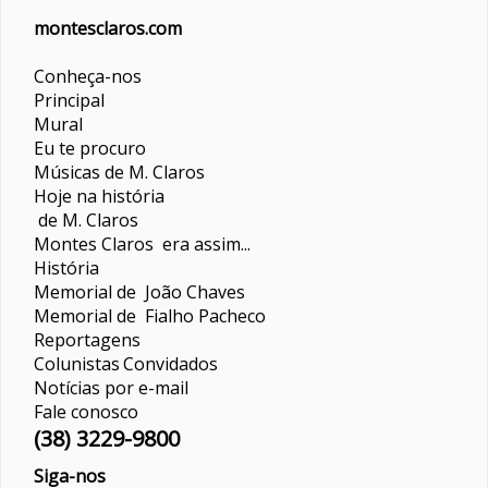
montesclaros.com
Conheça-nos
Principal
Mural
Eu te procuro
Músicas de M. Claros
Hoje na história
de M. Claros
Montes Claros era assim...
História
Memorial de João Chaves
Memorial de Fialho Pacheco
Reportagens
Colunistas
Convidados
Notícias por e-mail
Fale conosco
(38) 3229-9800
Siga-nos