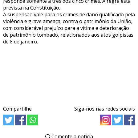
responde somente a três dos cinco crimes. A regra está
prevista na Constituição.
A suspensão vale para os crimes de dano qualificado pela
violência e grave ameaça, contra o patrimônio da União,
com considerável prejuízo para a vítima e deterioração
de patrimônio tombado, relacionados aos atos golpistas
de 8 de janeiro.
Compartilhe
Siga-nos nas redes sociais
Comente a notícia