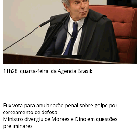
11h28, quarta-feira, da Agencia Brasil:
Fux vota para anular ação penal sobre golpe por
cerceamento de defesa
Ministro divergiu de Moraes e Dino em questões
preliminares