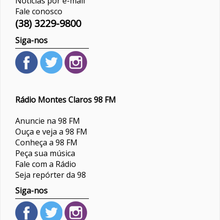
Notícias por e-mail
Fale conosco
(38) 3229-9800
Siga-nos
Rádio Montes Claros 98 FM
Anuncie na 98 FM
Ouça e veja a 98 FM
Conheça a 98 FM
Peça sua música
Fale com a Rádio
Seja repórter da 98
Siga-nos