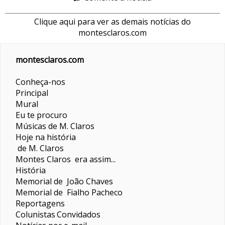
Clique aqui para ver as demais notícias do
montesclaros.com
montesclaros.com
Conheça-nos
Principal
Mural
Eu te procuro
Músicas de M. Claros
Hoje na história
de M. Claros
Montes Claros era assim...
História
Memorial de João Chaves
Memorial de Fialho Pacheco
Reportagens
Colunistas
Convidados