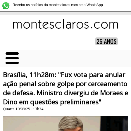
Receba as notícias do montesclaros.com pelo WhatsApp
Brasília, 11h28m: "Fux vota para anular
ação penal sobre golpe por cerceamento
de defesa. Ministro divergiu de Moraes e
Dino em questões preliminares"
Quarta 10/09/25 - 13h34