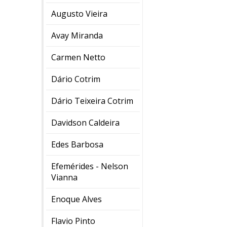
Augusto Vieira
Avay Miranda
Carmen Netto
Dário Cotrim
Dário Teixeira Cotrim
Davidson Caldeira
Edes Barbosa
Efemérides - Nelson
Vianna
Enoque Alves
Flavio Pinto