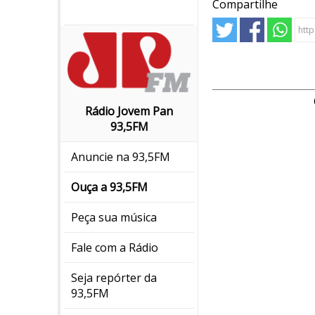
Compartilhe
Rádio Jovem Pan
93,5FM
Anuncie na 93,5FM
Ouça a 93,5FM
Peça sua música
Fale com a Rádio
Seja repórter da
93,5FM