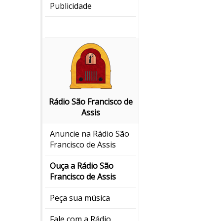
Publicidade
Rádio São Francisco de
Assis
Anuncie na Rádio São
Francisco de Assis
Ouça a Rádio São
Francisco de Assis
Peça sua música
Fale com a Rádio