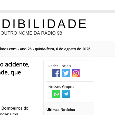
aros.com - Ano 26 - quinta-feira, 6 de agosto de 2026
o acidente,
Redes Sociais
ade, que
Nossos Grupos
de Bombeiros do
Últimas Notícias
ender uma