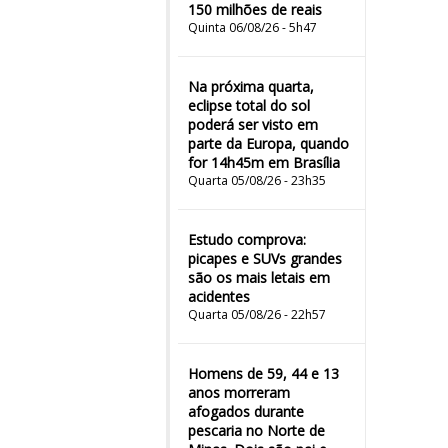
150 milhões de reais
Quinta 06/08/26 - 5h47
Na próxima quarta,
eclipse total do sol
poderá ser visto em
parte da Europa, quando
for 14h45m em Brasília
Quarta 05/08/26 - 23h35
Estudo comprova:
picapes e SUVs grandes
são os mais letais em
acidentes
Quarta 05/08/26 - 22h57
Homens de 59, 44 e 13
anos morreram
afogados durante
pescaria no Norte de