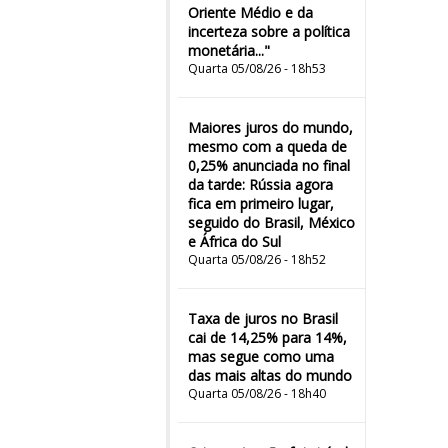
Oriente Médio e da
incerteza sobre a política
monetária..."
Quarta 05/08/26 - 18h53
Maiores juros do mundo,
mesmo com a queda de
0,25% anunciada no final
da tarde: Rússia agora
fica em primeiro lugar,
seguido do Brasil, México
e África do Sul
Quarta 05/08/26 - 18h52
Taxa de juros no Brasil
cai de 14,25% para 14%,
mas segue como uma
das mais altas do mundo
Quarta 05/08/26 - 18h40