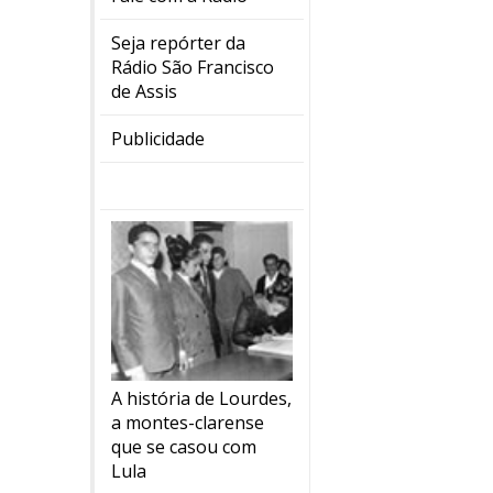
Seja repórter da
Rádio São Francisco
de Assis
Publicidade
A história de Lourdes,
a montes-clarense
que se casou com
Lula