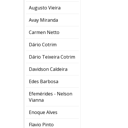
Augusto Vieira
Avay Miranda
Carmen Netto
Dário Cotrim
Dário Teixeira Cotrim
Davidson Caldeira
Edes Barbosa
Efemérides - Nelson
Vianna
Enoque Alves
Flavio Pinto