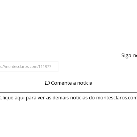
Siga-n
Comente a notícia
Clique aqui para ver as demais notícias do montesclaros.co