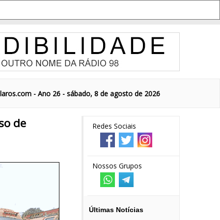
aros.com - Ano 26 - sábado, 8 de agosto de 2026
so de
Redes Sociais
Nossos Grupos
Últimas Notícias