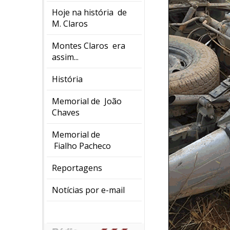
Hoje na história de
M. Claros
Montes Claros era
assim...
História
Memorial de João
Chaves
Memorial de
Fialho Pacheco
Reportagens
Notícias por e-mail