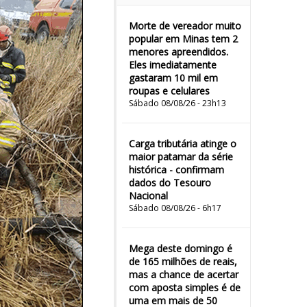
Morte de vereador muito
popular em Minas tem 2
menores apreendidos.
Eles imediatamente
gastaram 10 mil em
roupas e celulares
Sábado 08/08/26 - 23h13
Carga tributária atinge o
maior patamar da série
histórica - confirmam
dados do Tesouro
Nacional
Sábado 08/08/26 - 6h17
Mega deste domingo é
de 165 milhões de reais,
mas a chance de acertar
com aposta simples é de
uma em mais de 50