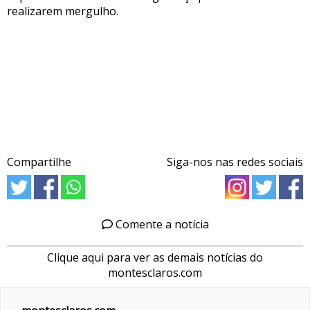
realizarem mergulho.
Compartilhe
Siga-nos nas redes sociais
Comente a notícia
Clique aqui para ver as demais notícias do
montesclaros.com