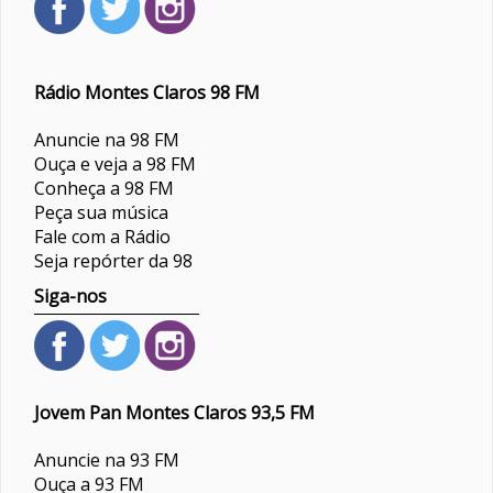
Rádio Montes Claros 98 FM
Anuncie na 98 FM
Ouça e veja a 98 FM
Conheça a 98 FM
Peça sua música
Fale com a Rádio
Seja repórter da 98
Siga-nos
Jovem Pan Montes Claros 93,5 FM
Anuncie na 93 FM
Ouça a 93 FM