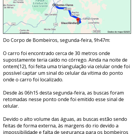
Do Corpo de Bombeiros, segunda-feira, 9h47m:
O carro foi encontrado cerca de 30 metros onde
supostamente teria caído no córrego. Ainda na noite de
ontem(12), foi feita uma triangulação via celular onde foi
possível captar um sinal do celular da vítima do ponto
onde o carro foi localizado.
Desde às 06h15 desta segunda-feira, as buscas foram
retomadas nesse ponto onde foi emitido esse sinal de
celular.
Devido o alto volume das águas, as buscas estão sendo
feitas de forma externa, às margens do rio devido a
impossibilidade e falta de segurança para os bombeiros