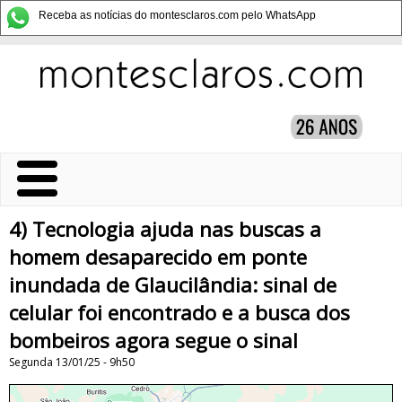
Receba as notícias do montesclaros.com pelo WhatsApp
4) Tecnologia ajuda nas buscas a
homem desaparecido em ponte
inundada de Glaucilândia: sinal de
celular foi encontrado e a busca dos
bombeiros agora segue o sinal
Segunda 13/01/25 - 9h50