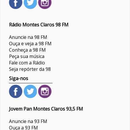
Rádio Montes Claros 98 FM
Anuncie na 98 FM
Ouça e veja a 98 FM
Conheça a 98 FM
Peça sua música
Fale com a Rádio
Seja repórter da 98
Siga-nos
Jovem Pan Montes Claros 93,5 FM
Anuncie na 93 FM
Ouça a 93 FM