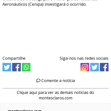
Aeronáuticos (Cenipa) investigará o ocorrido.
Compartilhe
Siga-nos nas redes sociais
Comente a notícia
Clique aqui para ver as demais notícias do
montesclaros.com