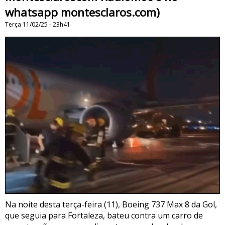
whatsapp montesclaros.com)
Terça 11/02/25 - 23h41
Na noite desta terça-feira (11), Boeing 737 Max 8 da Gol,
que seguia para Fortaleza, bateu contra um carro de