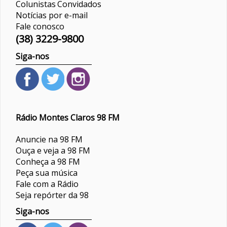
Colunistas
Convidados
Notícias por e-mail
Fale conosco
(38) 3229-9800
Siga-nos
Rádio Montes Claros 98 FM
Anuncie na 98 FM
Ouça e veja a 98 FM
Conheça a 98 FM
Peça sua música
Fale com a Rádio
Seja repórter da 98
Siga-nos