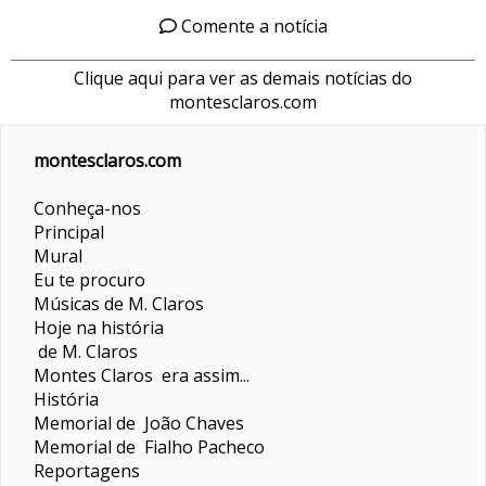
Comente a notícia
Clique aqui para ver as demais notícias do
montesclaros.com
montesclaros.com
Conheça-nos
Principal
Mural
Eu te procuro
Músicas de M. Claros
Hoje na história
de M. Claros
Montes Claros era assim...
História
Memorial de João Chaves
Memorial de Fialho Pacheco
Reportagens