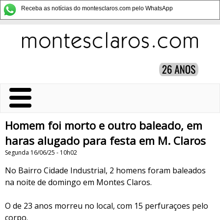
Receba as notícias do montesclaros.com pelo WhatsApp
Homem foi morto e outro baleado, em
haras alugado para festa em M. Claros
Segunda 16/06/25 - 10h02
No Bairro Cidade Industrial, 2 homens foram baleados
na noite de domingo em Montes Claros.
O de 23 anos morreu no local, com 15 perfuraçoes pelo
corpo.