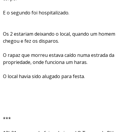
E o segundo foi hospitalizado.
Os 2 estariam deixando o local, quando um homem
chegou e fez os disparos.
O rapaz que morreu estava caído numa estrada da
propriedade, onde funciona um haras.
O local havia sido alugado para festa.
***