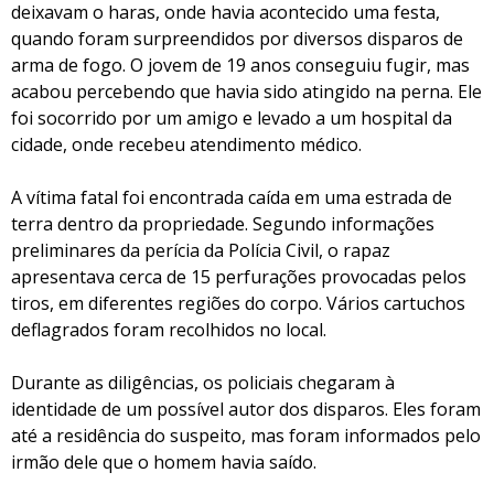
deixavam o haras, onde havia acontecido uma festa,
quando foram surpreendidos por diversos disparos de
arma de fogo. O jovem de 19 anos conseguiu fugir, mas
acabou percebendo que havia sido atingido na perna. Ele
foi socorrido por um amigo e levado a um hospital da
cidade, onde recebeu atendimento médico.
A vítima fatal foi encontrada caída em uma estrada de
terra dentro da propriedade. Segundo informações
preliminares da perícia da Polícia Civil, o rapaz
apresentava cerca de 15 perfurações provocadas pelos
tiros, em diferentes regiões do corpo. Vários cartuchos
deflagrados foram recolhidos no local.
Durante as diligências, os policiais chegaram à
identidade de um possível autor dos disparos. Eles foram
até a residência do suspeito, mas foram informados pelo
irmão dele que o homem havia saído.