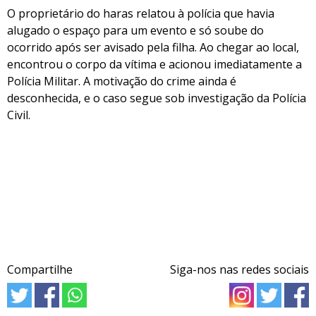
O proprietário do haras relatou à polícia que havia
alugado o espaço para um evento e só soube do
ocorrido após ser avisado pela filha. Ao chegar ao local,
encontrou o corpo da vítima e acionou imediatamente a
Polícia Militar. A motivação do crime ainda é
desconhecida, e o caso segue sob investigação da Polícia
Civil.
Compartilhe
Siga-nos nas redes sociais