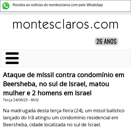
Receba as notícias do montesclaros.com pelo WhatsApp
Ataque de míssil contra condomínio em
Beersheba, no sul de Israel, matou
mulher e 2 homens em Israel
Terça 24/06/25 - 6h32
Na madrugada desta terça-feira (24), um míssil balístico
lançado do Irã atingiu um condomínio residencial em
Beersheba, cidade localizada no sul de Israel.