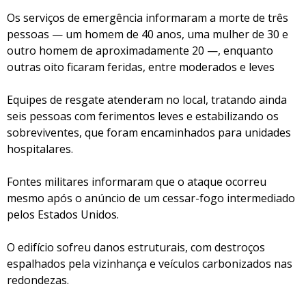
Os serviços de emergência informaram a morte de três
pessoas — um homem de 40 anos, uma mulher de 30 e
outro homem de aproximadamente 20 —, enquanto
outras oito ficaram feridas, entre moderados e leves
Equipes de resgate atenderam no local, tratando ainda
seis pessoas com ferimentos leves e estabilizando os
sobreviventes, que foram encaminhados para unidades
hospitalares.
Fontes militares informaram que o ataque ocorreu
mesmo após o anúncio de um cessar-fogo intermediado
pelos Estados Unidos.
O edifício sofreu danos estruturais, com destroços
espalhados pela vizinhança e veículos carbonizados nas
redondezas.