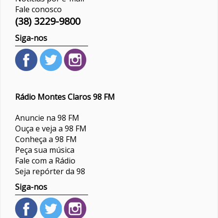
Fale conosco
(38) 3229-9800
Siga-nos
Rádio Montes Claros 98 FM
Anuncie na 98 FM
Ouça e veja a 98 FM
Conheça a 98 FM
Peça sua música
Fale com a Rádio
Seja repórter da 98
Siga-nos