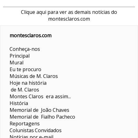
Clique aqui para ver as demais notícias do
montesclaros.com
montesclaros.com
Conheça-nos
Principal
Mural
Eu te procuro
Músicas de M. Claros
Hoje na história
de M. Claros
Montes Claros era assim...
História
Memorial de João Chaves
Memorial de Fialho Pacheco
Reportagens
Colunistas
Convidados
Notícias por e-mail