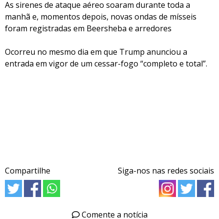
As sirenes de ataque aéreo soaram durante toda a
manhã e, momentos depois, novas ondas de mísseis
foram registradas em Beersheba e arredores
Ocorreu no mesmo dia em que Trump anunciou a
entrada em vigor de um cessar-fogo “completo e total”.
Compartilhe
Siga-nos nas redes sociais
Comente a notícia